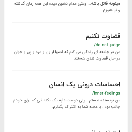
میتونه قاتل باشه
... وقتی مدام نشون میده این همه زمان گذشته
و تو هنوزم...
قضاوت نکنیم
/do-not-judge
من در جامعه ای زندگی می کنم که آدمها از زن و مرد و پیر و جوان
در حال
قضاوت
شدن هستند
احساسات درونی یک انسان
/inner-feelings
من نویسنده نیستم.. ولی دوست دارم یک نکته ایی که برای خودم
جالب بود.. با مجله شما به اشتراک بگذارم.