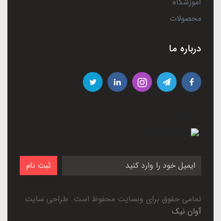
آموزشگاه
محصولات
درباره ما
درباره ما
ثبت نام
تمامی حقوق برای وبسایت محفوظ است. طراحی سایت
آوان نیک