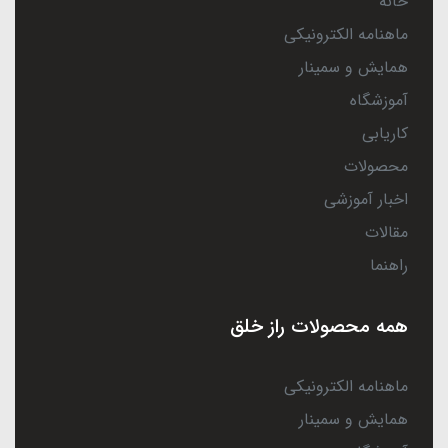
خانه
ماهنامه الکترونیکی
همایش و سمینار
آموزشگاه
کاریابی
محصولات
اخبار آموزشی
مقالات
راهنما
همه محصولات راز خلق
ماهنامه الکترونیکی
همایش و سمینار