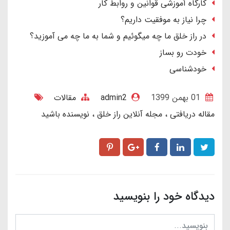
کارگاه آموزشی قوانین و روابط کار
چرا نیاز به موفقیت داریم؟
در راز خلق ما چه میگوئیم و شما به ما چه می آموزید؟
خودت رو بساز
خودشناسی
01 بهمن 1399
admin2
مقالات
مقاله دریافتی
مجله آنلاین راز خلق
نویسنده باشید
دیدگاه خود را بنویسید