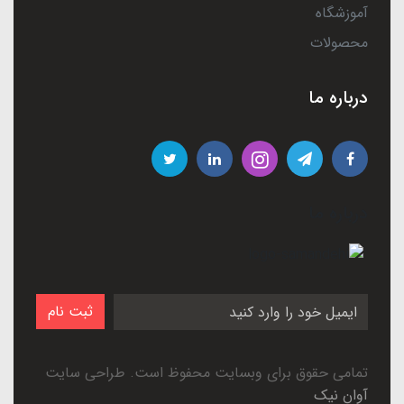
آموزشگاه
محصولات
درباره ما
درباره ما
ثبت نام
تمامی حقوق برای وبسایت محفوظ است. طراحی سایت
آوان نیک