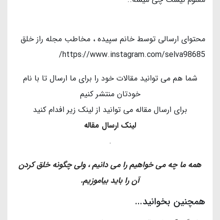
محتوای ارسالی توسط خانم سپیده ، مخاطب مجله راز خلق
https://www.instagram.com/selva98685/
شما هم می توانید مقالات خود را برای ما ارسال تا با نام
خودتان منتشر کنیم
برای ارسال مقاله می توانید از لینک زیر افدام کنید
لینک ارسال مقاله
.
همه ما چه می خواهیم را می دانیم ، ولی چگونه خلق کردن
آن را باید بیاموزیم.
همچنین بخوانید...