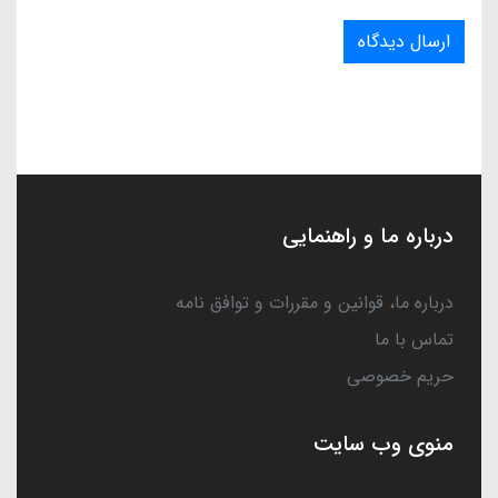
ارسال دیدگاه
درباره ما و راهنمایی
درباره ما، قوانین و مقررات و توافق نامه
تماس با ما
حریم خصوصی
منوی وب سایت