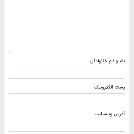
نام و نام خانوادگی
پست الکترونیک
آدرس وب‌سایت