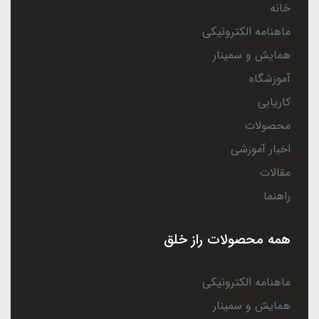
خانه
ماهنامه الکترونیکی
همایش و سمینار
آموزشگاه
کاریابی
محصولات
اخبار آموزشی
مقالات
راهنما
همه محصولات راز خلق
ماهنامه الکترونیکی
همایش و سمینار