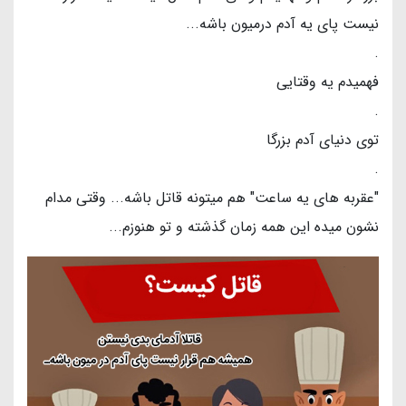
نیست پای یه آدم درمیون باشه...
.
فهمیدم یه وقتایی
.
توی دنیای آدم بزرگا
.
"عقربه های یه ساعت" هم میتونه قاتل باشه... وقتی مدام
نشون میده این همه زمان گذشته و تو هنوزم...