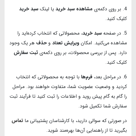
4. بر روی دکمه‌ی
مشاهده سبد خرید
یا لینک
سبد خرید
کلیک کنید.
5. در صفحه
سبد خرید
، محصولاتی که انتخاب کرده‌اید را
مشاهده می‌کنید. امکان
ویرایش تعداد
و
حذف
هر یک وجود
دارد. پس از بررسی محصولات، بر روی دکمه‌ی
ثبت سفارش
کلیک کنید.
6. در مراحل بعد،
فرم‌ها
با توجه به محصولاتی که انتخاب
کردید و وضعیت عضویت شما، متفاوت خواهند بود. مراحل
را گام به گام پیش روید و اطلاعات را ثبت کنید تا فرآیند ثبت
سفارش شما تکمیل شود.
در صورتی که سوالی دارید، با کارشناسان پشتیبانی ما
تماس
بگیرید تا از راهنمایی آن‌ها بهره‌مند شوید.