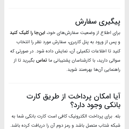
پیگیری سفارش
برای اطلاع از وضعیت سفارش‌های خود،
این‌جا را کلیک کنید
و پس از ورود به پنل کاربری، سفارش مورد نظر را انتخاب
کنید تا اطلاعات تکمیلی آن، نمایش داده شود. در صورتی که
سوالی دارید، با کارشناسان پشتیبانی ما
تماس
بگیرید تا از
راهنمایی آن‌ها بهره‌مند شوید.
آیا امکان پرداخت از طریق کارت
بانکی وجود دارد؟
بله. برای پرداخت الکترونیک کافی است کارت بانکی شما به
شبکه شتاب متصل باشد و رمز دوم آن را دریافت کرده باشد.