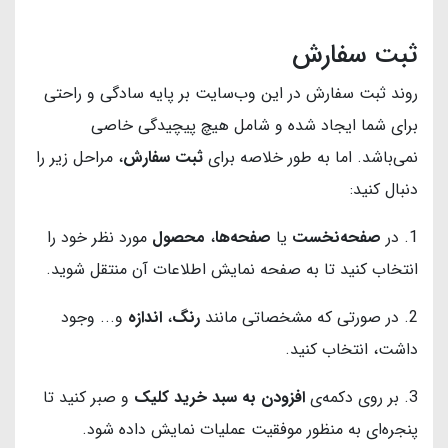
ثبت سفارش
روند ثبت سفارش در این وب‌سایت بر پایه سادگی و راحتی
برای شما ایجاد شده و شامل هیچ پیچیدگی خاصی
نمی‌باشد. اما به طور خلاصه برای
ثبت سفارش
، مراحل زیر را
دنبال کنید:
1. در
صفحه‌نخست
یا
صفحه‌ها
،
محصول
مورد نظر خود را
انتخاب کنید تا به صفحه نمایش اطلاعات آن منتقل شوید.
2. در صورتی که مشخصاتی مانند
رنگ
،
اندازه
و... وجود
داشت، انتخاب کنید.
3. بر روی دکمه‌ی
افزودن به سبد خرید کلیک
و صبر کنید تا
پنجره‌ای به منظور موفقیت عملیات نمایش داده شود.