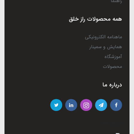
راهنما
همه محصولات راز خلق
ماهنامه الکترونیکی
همایش و سمینار
آموزشگاه
محصولات
درباره ما
درباره ما