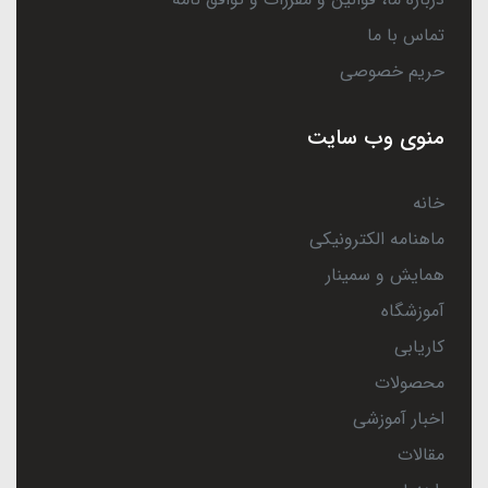
تماس با ما
حریم خصوصی
منوی وب سایت
خانه
ماهنامه الکترونیکی
همایش و سمینار
آموزشگاه
کاریابی
محصولات
اخبار آموزشی
مقالات