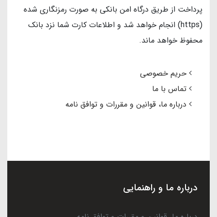
پرداخت از طریق درگاه امن بانکی به صورت رمزنگاری شده
(https) انجام خواهد شد و اطلاعات کارت شما نزد بانک
محفوظ خواهد ماند.
حریم خصوصی
تماس با ما
درباره ما، قوانین و مقررات و توافق نامه
درباره ما و راهنمایی
درباره ما، قوانین و مقررات و توافق نامه