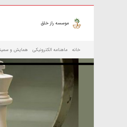
موسسه راز خلق
خانه
ماهنامه الکترونیکی
همایش و سمینا