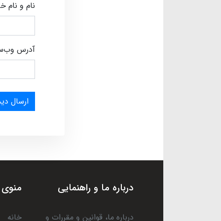
نام و نام خ
آدرس وب‌س
ارسال دید
درباره ما و راهنمایی
منوی 
درباره ما، قوانین و مقررات و
خانه