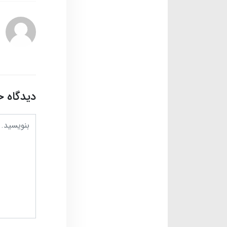
دیدگاه خ