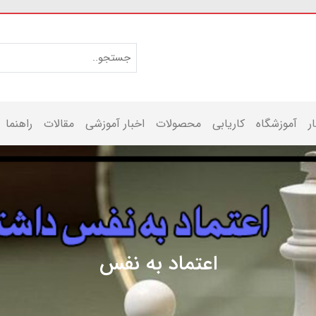
ر
آموزشگاه
کاریابی
محصولات
اخبار آموزشی
مقالات
راهنما
اعتماد به نفس