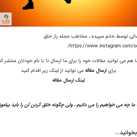
الی توسط خانم سپیده ، مخاطب مجله راز خلق
https://www.instagram.com/s
 هم می توانید مقالات خود را برای ما ارسال تا با نام خودتان منتشر کن
برای
ارسال مقاله
می توانید از لینک زیر افدام کنید
لینک ارسال مقاله
.
ما چه می خواهیم را می دانیم ، ولی چگونه خلق کردن آن را باید بیاموز
وانید...