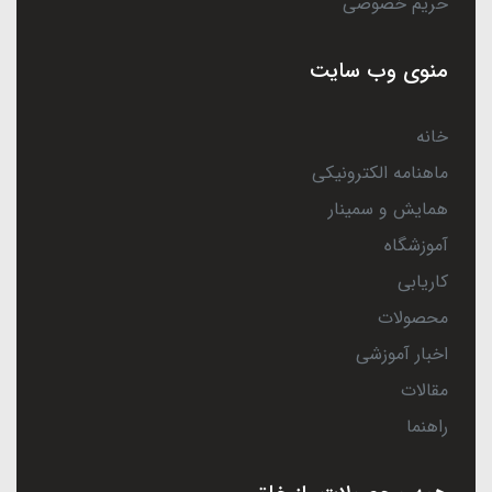
حریم خصوصی
منوی وب سایت
خانه
ماهنامه الکترونیکی
همایش و سمینار
آموزشگاه
کاریابی
محصولات
اخبار آموزشی
مقالات
راهنما