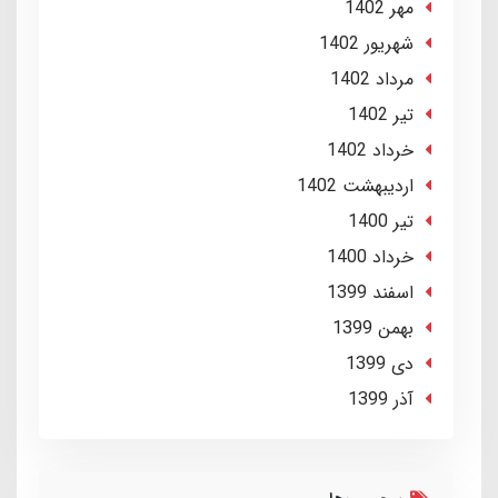
مهر 1402
شهریور 1402
مرداد 1402
تير 1402
خرداد 1402
ارديبهشت 1402
تير 1400
خرداد 1400
اسفند 1399
بهمن 1399
دی 1399
آذر 1399