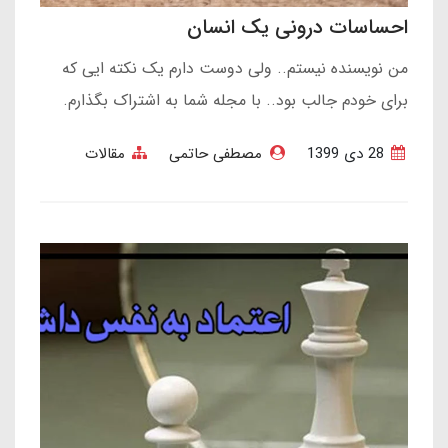
احساسات درونی یک انسان
من نویسنده نیستم.. ولی دوست دارم یک نکته ایی که
برای خودم جالب بود.. با مجله شما به اشتراک بگذارم.
28 دی 1399
مصطفی حاتمی
مقالات