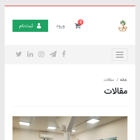
0
ورود
ثبت‌نام
خانه
مقالات
مقالات