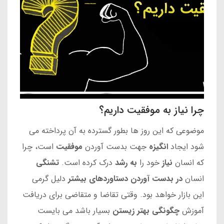
چرا نیاز به موفقیت داریم؟
موضوعی که این روز ها بطور گسترده به آن پرداخته می
شود ایجاد
انگیزه
جهت بدست آوردن
موفقیت
است، چرا
که انسان
نیاز
خود را
به رشد
درک کرده است.
تشنگی
انسان
در بدست آوردن دستاوردهای
بیشتر
دلیل گرمی
این بازار خواهد بود. وقتی تقاضا و متقاضی برای دریافت
آموزش
چگونگی بهتر زیستن
بسیار باشد می بایست