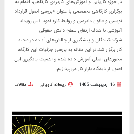
در حوزه کاریابی و آموزش‌های کاربردی کارگاهی، اقدام به
برگزاری کارگاهی تخصصی با عنوان «بررسی اصول قرارداد
نویسی و قانون دادرسی و روابط کار» نمود. این رویداد
آموزشی با هدف ارتقای سطح دانش حقوقی
شرکت‌کنندگان و پیشگیری از چالش‌های آینده در محیط
کار برگزار شد.در این مقاله به بررسی جزئیات این کارگاه،
محورهای اصلی آموزش داده شده و اهمیت یادگیری این
اصول از دیدگاه بازار کار می‌پردازیم.
16 ارديبهشت 1405
ریحانه کاویانی
مقالات