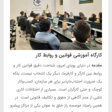
کارگاه آموزشی قوانین و روابط کار
مقدمه
در دنیای پویای امروز، شناخت دقیق قوانین کار و
روابط بین کارگر و کارفرما، دیگر یک انتخاب نیست، بلکه
یک ضرورت اجتناب‌ناپذیر برای هر سازمان، کسب‌وکار
کوچک و حتی کارگران است. بسیاری از اختلافات کاری
ناشی از عدم آگاهی از حقوق و تکالیف قانونی است. در
همین راستا، موسسه راز خلق به عنوان یکی از مراکز پیشرو