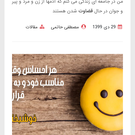
من در جامعه ای زندگی می کنم که آدمها از زن و مرد و پیر
و جوان در حال
قضاوت
شدن هستند
29 دی 1399
مصطفی حاتمی
مقالات