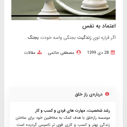
اعتماد به نفس
اگر قراره توی
زندگیت
بجنگی واسه خودت
بجنگ
...
28 دی 1399
مصطفی حاتمی
مقالات
درباره‌ی راز خلق
رشد شخصیت، مهارت های فردی و کسب و کار
موسسه رازخلق با هدف کمک به مخاطبین خود برای ساختن
زندگی بهتر و کسب و کاری قوی تر تاسیس گردیده است.