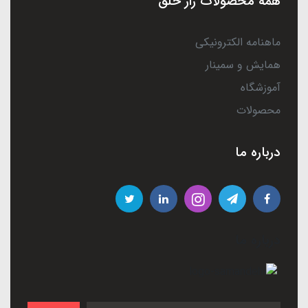
همه محصولات راز خلق
ماهنامه الکترونیکی
همایش و سمینار
آموزشگاه
محصولات
درباره ما
درباره ما