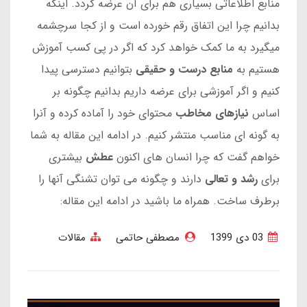
منابع اطلاعاتی بسیاری هم برای آن عرضه گردد. اینکه
بدانیم چرا این اتفاق رقم خورده است و از کجا سرچشمه
میگیرد به ما کمک خواهد کرد که اگر در پی کسب آموزش
هستیم به
منابع درست و حقیقی
بتوانیم دسترسی پیدا
کنیم و اگر آموزشی برای عرضه داریم بدانیم چگونه بر
اساس
نیازهای مخاطب
محتوای خود را آماده کرده و آنرا
به گونه ای مناسب منتشر کنیم. در ادامه این مقاله به شما
خواهم گفت که چرا انسان های اکنون
عطش
بیشتری
برای
رشد و تعالی
دارند و چگونه می توان تشنگی آنها را
برطرف ساخت. همراه ما باشید در ادامه این مقاله:
03 دی 1399
مصطفی حاتمی
مقالات