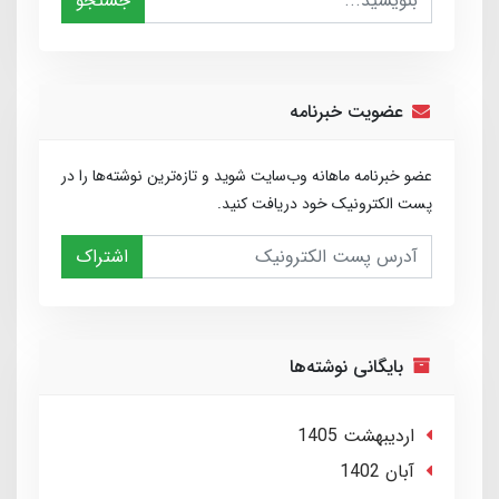
جستجو
عضویت خبرنامه
عضو خبرنامه ماهانه وب‌سایت شوید و تازه‌ترین نوشته‌ها را در
پست الکترونیک خود دریافت کنید.
اشتراک
بایگانی نوشته‌ها
ارديبهشت 1405
آبان 1402