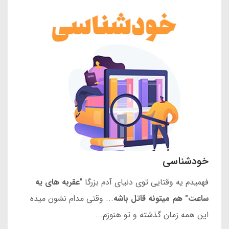
خودشناسی
فهمیدم یه وقتایی توی دنیای آدم بزرگا "
عقربه های یه
ساعت" هم میتونه قاتل باشه
... وقتی مدام نشون میده
این همه زمان گذشته و تو هنوزم...