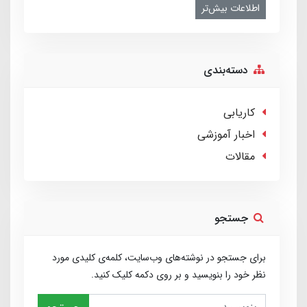
اطلاعات بیش‌تر
دسته‌بندی
کاریابی
اخبار آموزشی
مقالات
جستجو
برای جستجو در نوشته‌های وب‌سایت، کلمه‌ی کلیدی مورد
نظر خود را بنویسید و بر روی دکمه کلیک کنید.