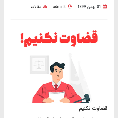
01 بهمن 1399
admin2
مقالات
قضاوت نکنیم