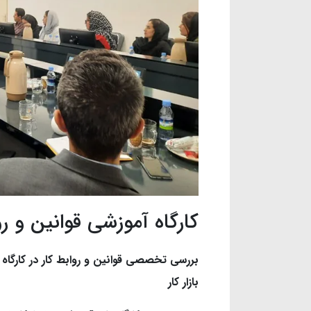
کارگاه آموزشی قوانین و رو
بررسی تخصصی قوانین و روابط کار در کارگا
بازار کار