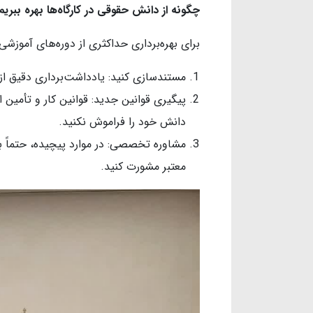
چگونه از دانش حقوقی در کارگاه‌ها بهره ببریم
برای بهره‌برداری حداکثری از دوره‌های آموزش
مستندسازی کنید: یادداشت‌برداری دقیق از 
پیگیری قوانین جدید: قوانین کار و تأمین ا
دانش خود را فراموش نکنید.
مشاوره تخصصی: در موارد پیچیده، حتماً
معتبر مشورت کنید.