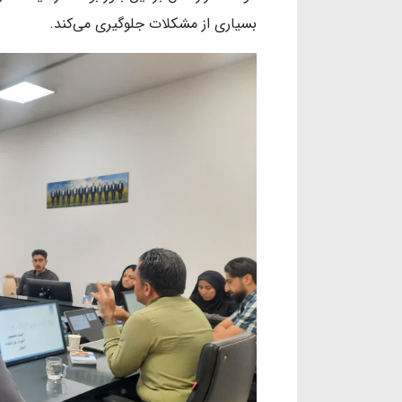
بسیاری از مشکلات جلوگیری می‌کند.