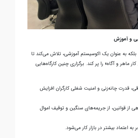
بی و آموزش
بلکه به عنوان یک اکوسیستم آموزشی، تلاش می‌کند تا
ار ماهر و آگاه» را پر کند. برگزاری چنین کارگاه‌هایی
وقی، قدرت چانه‌زنی و امنیت شغلی کارگران افزایش
اهی از قوانین، از جریمه‌های سنگین و توقیف اموال
ه اعتماد بیشتر در بازار کار می‌شود.