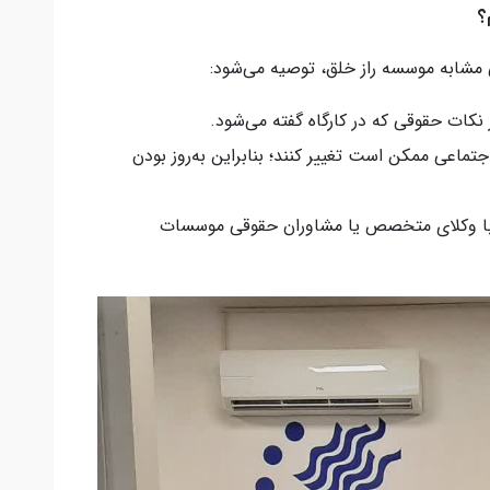
؟
ی مشابه موسسه راز خلق، توصیه می‌شود:
نکات حقوقی که در کارگاه گفته می‌شود.
جتماعی ممکن است تغییر کنند؛ بنابراین به‌روز بودن
 با وکلای متخصص یا مشاوران حقوقی موسسات