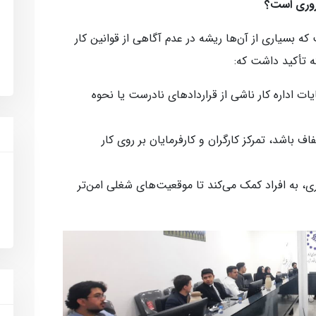
ضروری است؟
که بسیاری از آن‌ها ریشه در عدم آگاهی از قوانین کار
ته تأکید داشت که:
ت اداره کار ناشی از قراردادهای نادرست یا نحوه
 باشد، تمرکز کارگران و کارفرمایان بر روی کار
ی، به افراد کمک می‌کند تا موقعیت‌های شغلی امن‌تر