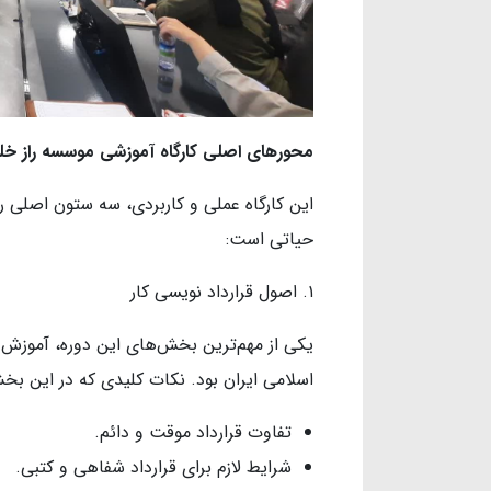
محورهای اصلی کارگاه آموزشی موسسه راز خل
این کارگاه عملی و کاربردی، سه ستون اصلی 
حیاتی است:
۱. اصول قرارداد نویسی کار
یکی از مهم‌ترین بخش‌های این دوره، آموزش ن
اسلامی ایران بود. نکات کلیدی که در این بخ
تفاوت قرارداد موقت و دائم.
شرایط لازم برای قرارداد شفاهی و کتبی.