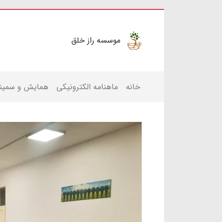
موسسه راز خلق
خانه
ماهنامه الکترونیکی
همایش و سمینا