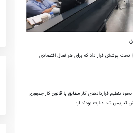
ق
را تحت پوشش قرار داد که برای هر فعال اقتصادی
حوه تنظیم قراردادهای کار مطابق با قانون کار جمهوری
ش تدریس شد عبارت بودند از: