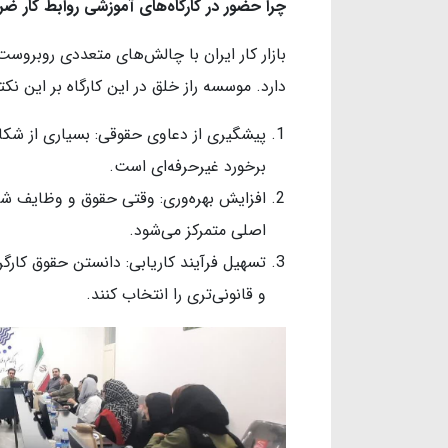
چرا حضور در کارگاه‌های آموزشی روابط کار 
بازار کار ایران با چالش‌های متعددی روبروست 
دارد. موسسه راز خلق در این کارگاه بر این نک
پیشگیری از دعاوی حقوقی: بسیاری از شکایا
برخورد غیرحرفه‌ای است.
افزایش بهره‌وری: وقتی حقوق و وظایف شفاف
اصلی متمرکز می‌شود.
تسهیل فرآیند کاریابی: دانستن حقوق کارگر
و قانونی‌تری را انتخاب کنند.