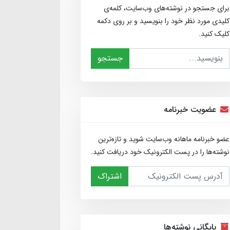
برای جستجو در نوشته‌های وب‌سایت، کلمه‌ی
کلیدی مورد نظر خود را بنویسید و بر روی دکمه
کلیک کنید.
جستجو
عضویت خبرنامه
عضو خبرنامه ماهانه وب‌سایت شوید و تازه‌ترین
نوشته‌ها را در پست الکترونیک خود دریافت کنید.
اشتراک
بایگانی نوشته‌ها