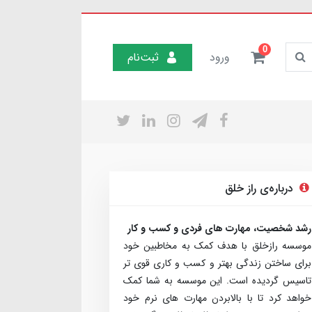
0
ورود
ثبت‌نام
درباره‌ی راز خلق
رشد شخصیت، مهارت های فردی و کسب و کار
موسسه رازخلق با هدف کمک به مخاطبین خود
برای ساختن زندگی بهتر و کسب و کاری قوی تر
تاسیس گردیده است. این موسسه به شما کمک
خواهد کرد تا با بالابردن مهارت های نرم خود