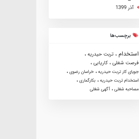
آذر 1399
برچسب‌ها
استخدام
تربت حیدریه
فرصت شغلی
کاریابی
جویای کار تربت حیدریه
خراسان رضوی
استخدام تربت حیدریه
بکارگماری
مصاحبه شغلی
آگهی شغلی