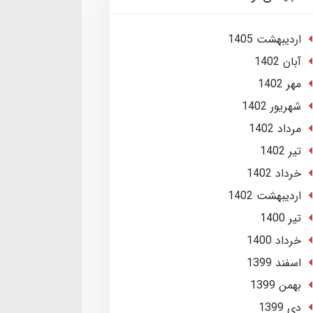
ارديبهشت 1405
آبان 1402
مهر 1402
شهریور 1402
مرداد 1402
تير 1402
خرداد 1402
ارديبهشت 1402
تير 1400
خرداد 1400
اسفند 1399
بهمن 1399
دی 1399