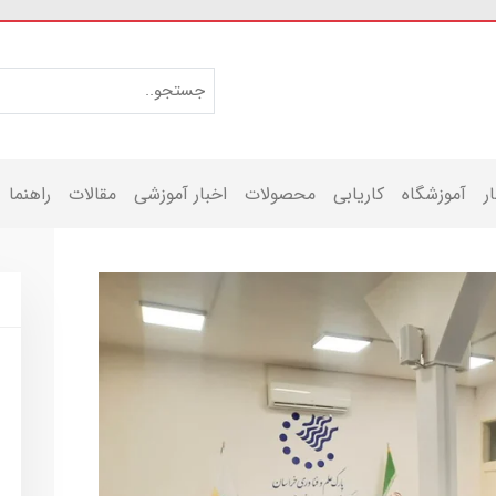
ر
آموزشگاه
کاریابی
محصولات
اخبار آموزشی
مقالات
راهنما