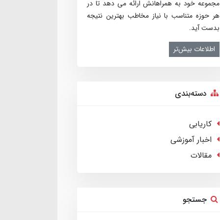
مجموعه خود به همراهانش ارائه می­ دهد تا در
هر حوزه متناسب با نیاز مخاطب بهترین نتیجه
بدست آید.
اطلاعات بیش‌تر
دسته‌بندی
کاریابی
اخبار آموزشی
مقالات
جستجو