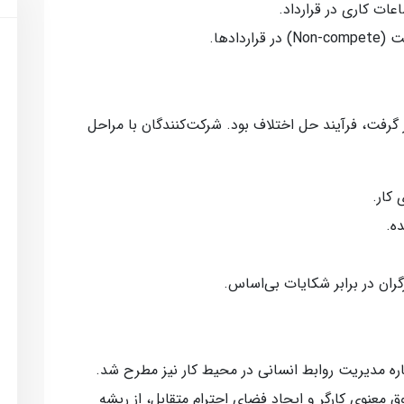
ات کاری در قرارداد.
ادها.
 گرفت، فرآیند حل اختلاف بود. شرکت‌کنندگان با مراحل
 کار.
ده.
گران در برابر شکایات بی‌اساس.
ره مدیریت روابط انسانی در محیط کار نیز مطرح شد.
ق معنوی کارگر و ایجاد فضای احترام متقابل، از ریشه