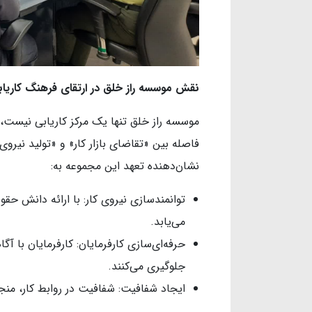
نقش موسسه راز خلق در ارتقای فرهنگ کاریا
موسسه راز خلق تنها یک مرکز کاریابی نیست، 
فاصله بین «تقاضای بازار کار» و «تولید نیروی ک
نشان‌دهنده تعهد این مجموعه به:
توانمندسازی نیروی کار: با ارائه دانش حق
می‌یابد.
حرفه‌ای‌سازی کارفرمایان: کارفرمایان با آگ
جلوگیری می‌کنند.
ایجاد شفافیت: شفافیت در روابط کار، منجر ب