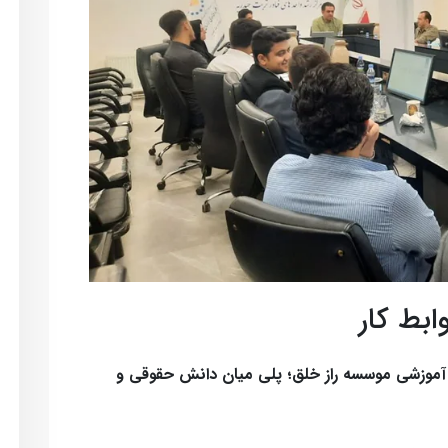
ابط کار
ه آموزشی موسسه راز خلق؛ پلی میان دانش حقوقی و