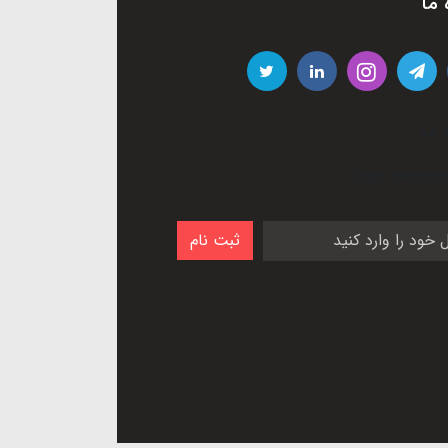
 ما
 ما
ثبت نام