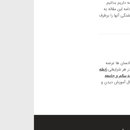
 داریم بدانیم
امه این مقاله به
نگی آنها را برطرف
 انسان ها عرضه
در هر شرایطی
رابطه
ه سالم و جامعه
حال آموزش دیدن و