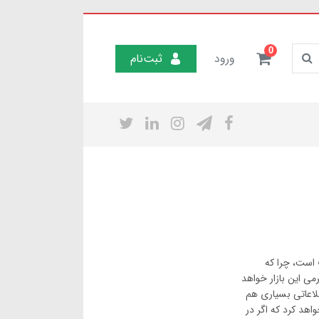
0
ورود
ثبت‌نام
است، چرا که
می این بازار خواهد
لاعاتی بسیاری هم
اهد کرد که اگر در