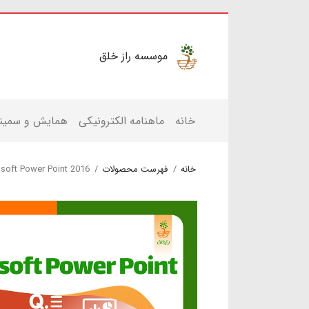
موسسه راز خلق
خانه
ماهنامه الکترونیکی
همایش و سمینا
خانه
فهرست محصولات
soft Power Point 2016