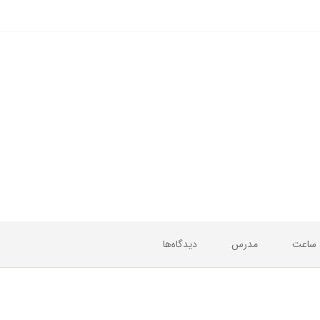
 ساعت
مدرس
دیدگاه‌ها