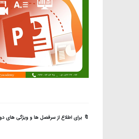
🔖 برای اطلاع از سرفصل ها و ویژگی های دوره