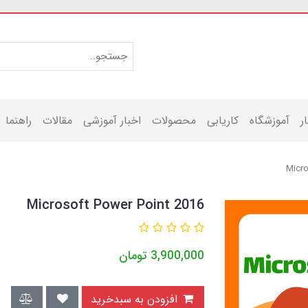
ر
آموزشگاه
کاریابی
محصولات
اخبار آموزشی
مقالات
راهنما
Micro
Microsoft Power Point 2016
3,900,000
تومان
افزودن به سبدخرید