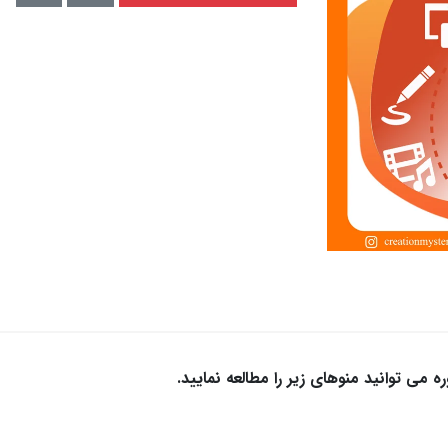
 می توانید منوهای زیر را مطالعه نمایید.