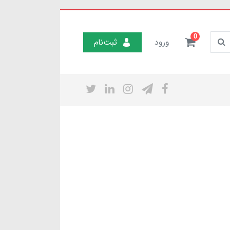
0
ورود
ثبت‌نام