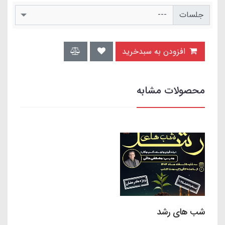
جلسات
افزودن به سبدخرید
محصولات مشابه
شب های رشد