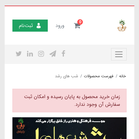
0
ورود
ثبت‌نام
خانه
فهرست محصولات
شب های رشد
زمان خرید محصول به پایان رسیده و امکان ثبت
سفارش آن وجود ندارد.