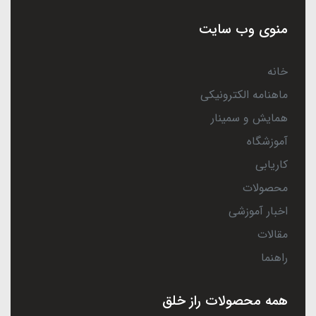
منوی وب سایت
خانه
ماهنامه الکترونیکی
همایش و سمینار
آموزشگاه
کاریابی
محصولات
اخبار آموزشی
مقالات
راهنما
همه محصولات راز خلق