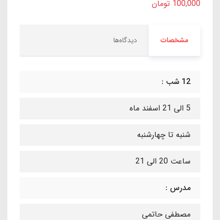
100,000 تومان
مشخصات
دیدگاه‌ها
12 شب :
5 الی 21 اسفند ماه
شنبه تا چهارشنبه
ساعت 20 الی 21
مدرس :
مصطفی حاتمی