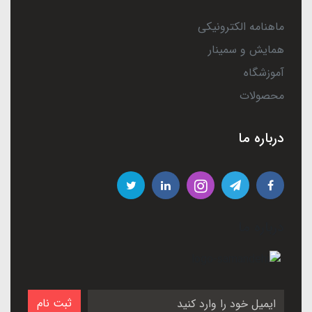
ماهنامه الکترونیکی
همایش و سمینار
آموزشگاه
محصولات
درباره ما
درباره ما
ثبت نام