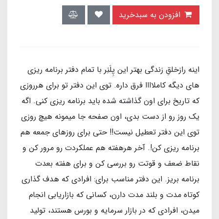
افزودن به سبدخرید
اینه رازخلقِ زندگی بهتر این پِلَنِر با تمام دفتر برنامه ریزی
های دیگه کاملاااا فرق داره. توی این دفتر تو برای هرروزی
که تاریخ برای اون گذاشته شده باید برنامه ریزی کنی. اگه
یک روز رو از دست بدی، اون صفحه جا میمونه هیچ روزی
توی این دفتر تعطیل نیست!! حتی برای روزهای جمعه هم
برنامه ریزی کن!. آخر هرهفته هم عملکردت رو مرور کن و
نقاط ضعف و قوتت رو بررسی کن و برای هفته بعدت
برنامه بریز. این دفتر مناسب برای: افرادی که هدف گذاری
کوتاه مدت و بلند مدت دارن، کسانی که بازاریابی انجام
میدن، افرادی که در بازار سرمایه و بورس هستند، تولید