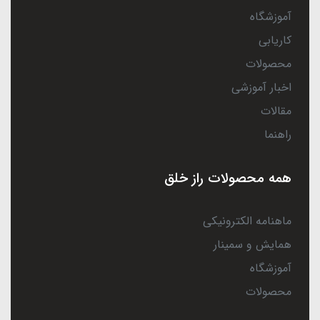
آموزشگاه
کاریابی
محصولات
اخبار آموزشی
مقالات
راهنما
همه محصولات راز خلق
ماهنامه الکترونیکی
همایش و سمینار
آموزشگاه
محصولات