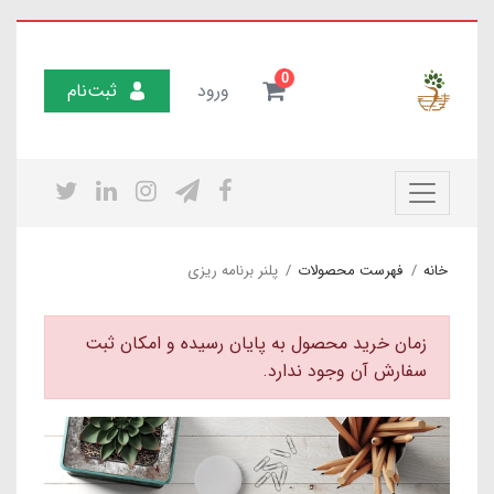
0
ورود
ثبت‌نام
خانه
فهرست محصولات
پلنر برنامه ریزی
زمان خرید محصول به پایان رسیده و امکان ثبت
سفارش آن وجود ندارد.