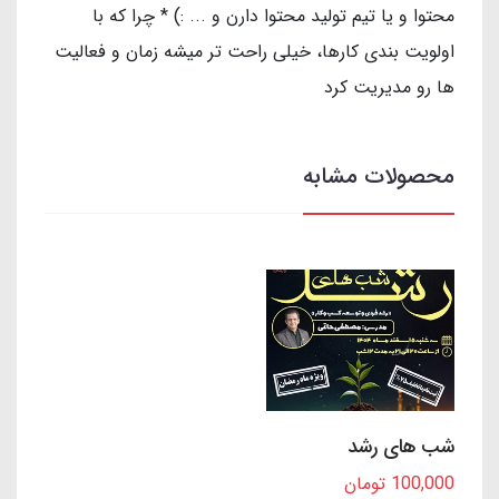
محتوا و یا تیم تولید محتوا دارن و ... :) * چرا که با
اولویت بندی کارها، خیلی راحت تر میشه زمان و فعالیت
ها رو مدیریت کرد
محصولات مشابه
شب های رشد
100,000 تومان