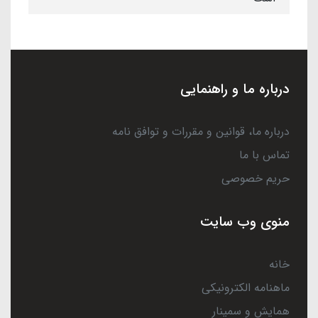
درباره ما و راهنمایی
درباره ما، قوانین و مقررات و توافق نامه
تماس با ما
حریم خصوصی
منوی وب سایت
خانه
ماهنامه الکترونیکی
همایش و سمینار