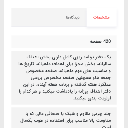
مشخصات
دیدگاه‌ها
420 صفحه
یک دفتر برنامه ریزی کامل دارای بخش اهداف
سالیانه، بخش مجزا برای اهداف ماهیانه، تاریخ ها
و مناسبت های مهم ماهیانه، صفحه مخصوص
جمعه هاو همچنین صفحه مخصوص بررسی
عملکرد هفته گذشته و برنامه هفته آینده. در این
دفتر اهداف روزانه را یادداشت میکنید و هر کدام را
اولویت بندی میکنید.
جلد چرمی مقاوم و شیک با صحافی عالی که با
مقاومت بالا مناسب برای استفاده در طوب یکسال
است