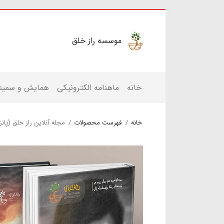
موسسه راز خلق
خانه
ماهنامه الکترونیکی
همایش و سمینا
خانه
فهرست محصولات
مجله آنلاین راز خلق (پان