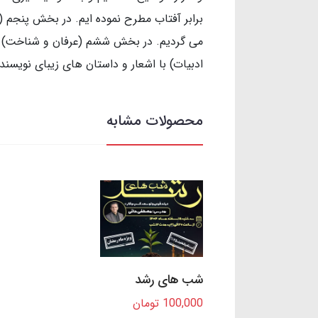
برابر آفتاب مطرح نموده ایم. در بخش پنجم (
می گردیم. در بخش ششم (عرفان و شناخت) جها
ادبیات) با اشعار و داستان های زیبای نویسند
محصولات مشابه
شب های رشد
100,000 تومان