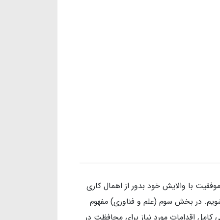
 موفقیت با والایش خود بدور از اهمال کاری
ویم. در بخش سوم (علم و فناوری) مفهوم
ی کامل اقدامات مورد نیاز برای محافظت در