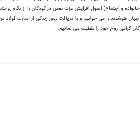
خانواده و اجتماع) اصول افزایش عزت نفس در کودکان را از نگاه روانشن
ن هوشمند را می خوانیم و با دریافت رموز زندگی از اسارت فولاد تن 
گان گرامی روح خود را تلطیف می نمائیم.