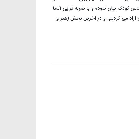
اس کودک بیان نموده و با ضربه تراپی آشنا
آزاد می گردیم. و در آخرین بخش (هنر و