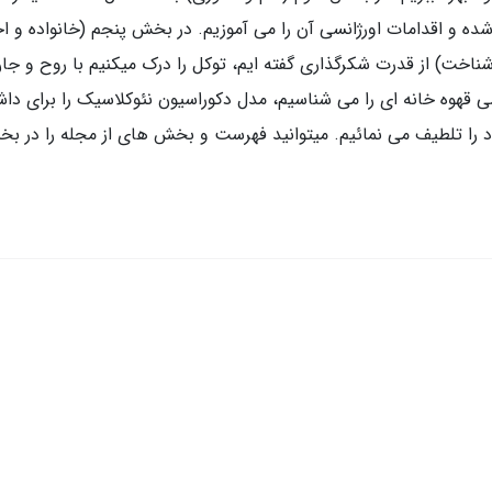
ده و اقدامات اورژانسی آن را می آموزیم. در بخش پنجم (خانواده و ا
خت) از قدرت شکرگذاری گفته ایم، توکل را درک میکنیم با روح و جان 
 قهوه خانه ای را می شناسیم، مدل دکوراسیون نئوکلاسیک را برای داشتن
 را تلطیف می نمائیم. میتوانید فهرست و بخش های از مجله را در ب