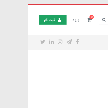
0
ورود
ثبت‌نام