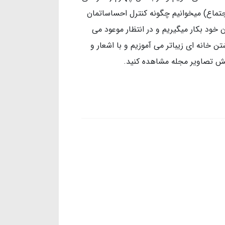
جتماع) میخوانیم چگونه کنترل احساساتمان
خود بکار میگیریم و در انتظار موعود می
 خانه ای زیباتر می آموزیم و با اشعار و
خش تصاویر مجله مشاهده کنید.