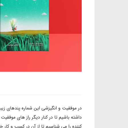
در موفقیت و انگیزشی این شماره پندهای زیبا
داشته باشیم تا در کنار دیگر راز های موفقی
کننده را می شناسیم تا از آن در کسب و کار 