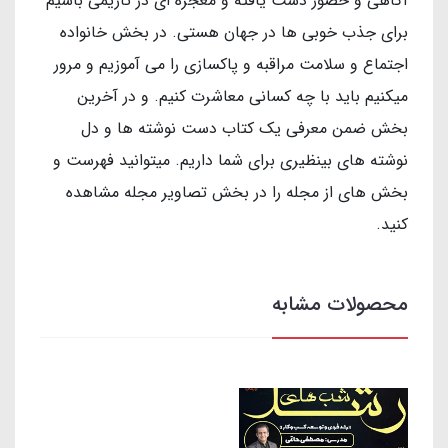
آگاهی و حضور دست یافته و معجزه ای در تاریمی باشیم
برای جذب خوبی ها در جهان هستی. در بخش خانواده
اجتماع و سلامت مراقبه و پاکسازی را می آموزیم و مرور
میکنیم باید با چه کسانی معاشرت کنیم. و در آخرین
بخش ضمن معرفی یک کتاب دست نوشته ها و دل
نوشته های بینظیری برای شما داریم. میتوانید فهرست و
بخش های از مجله را در بخش تصاویر مجله مشاهده
کنید.
محصولات مشابه