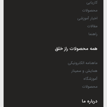
کاریابی
محصولات
اخبار آموزشی
مقالات
راهنما
همه محصولات راز خلق
ماهنامه الکترونیکی
همایش و سمینار
آموزشگاه
محصولات
درباره ما