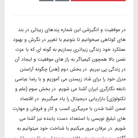
در موفقیت و انگیزشی این شماره پندهای زیبائی در بند
های کوتاهی میخوانیم تا بتونیم با تغییر در نگرش و بهبود
عملکرد خود زندگی زیباتری بسازیم به گونه ای که با عزت
نفس بالا همچون کیمیاگر به راز های موفقیت و ایجاد آن
در زندگی پی ببریم. در بخش دوم (هنر) چگونه آراستن
منزل خود را برای شاد زیستن می آموزیم و با رضا عباسی
نابغه نگارگری ایران آشنا می شویم. در بخش سوم (علم و
تکنولوژی) بازاریابی دیجیتال را یاد میگیریم. در اقتصاد
ضمن آشنا شدن با مربیگری کسب و کار و فروش و مهارت
های تبلیغ نویسی با استعداد دست یابنده نیز آشنا می
شویم. در عرفان مرور میکنیم با شناخت خود میتوانیم به