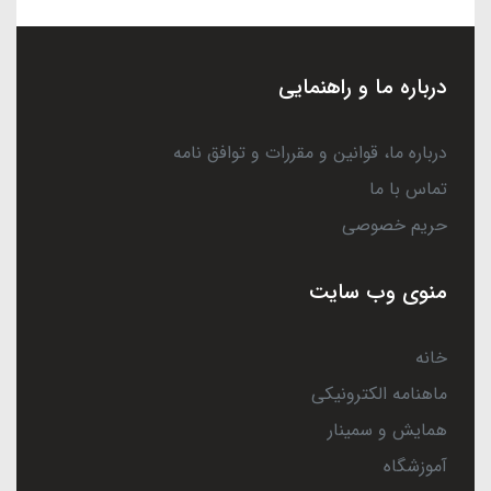
درباره ما و راهنمایی
درباره ما، قوانین و مقررات و توافق نامه
تماس با ما
حریم خصوصی
منوی وب سایت
خانه
ماهنامه الکترونیکی
همایش و سمینار
آموزشگاه