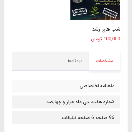
شب های رشد
100,000 تومان
مشخصات
دیدگاه‌ها
ماهنامه اختصاصی
شماره هفت، دی ماه هزار و چهارصد
96 صفحه 6 صفحه تبلیغات