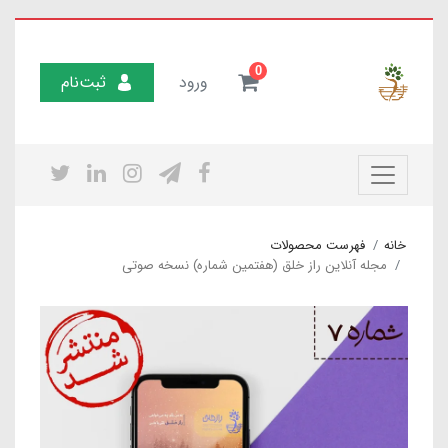
0
ورود
ثبت‌نام
خانه
فهرست محصولات
مجله آنلاین راز خلق (هفتمین شماره) نسخه صوتی