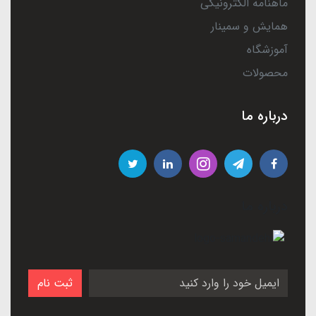
ماهنامه الکترونیکی
همایش و سمینار
آموزشگاه
محصولات
درباره ما
درباره ما
ثبت نام