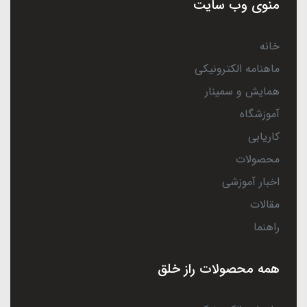
منوی وب سایت
خانه
ماهنامه الکترونیکی
همایش و سمینار
آموزشگاه
کاریابی
محصولات
اخبار آموزشی
مقالات
راهنما
همه محصولات راز خلق