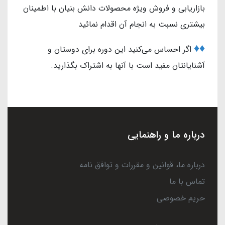
بازاریابی و فروش ویژه محصولات دانش بنیان با اطمینان
بیشتری نسبت به انجام آن اقدام نمائید
♦️♦️
اگر احساس می‌کنید این دوره برای دوستان و
آشنایانتان مفید است با آنها به اشتراک بگذارید.
درباره ما و راهنمایی
درباره ما، قوانین و مقررات و توافق نامه
تماس با ما
حریم خصوصی