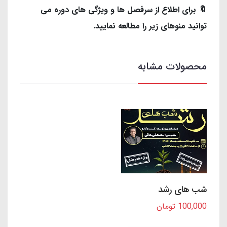
🔖 برای اطلاع از سرفصل ها و ویژگی های دوره می
توانید منوهای زیر را مطالعه نمایید.
محصولات مشابه
شب های رشد
100,000 تومان