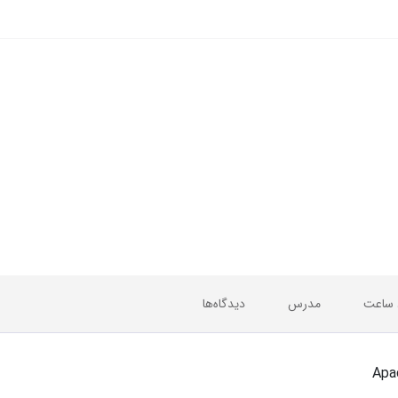
 ساعت
مدرس
دیدگاه‌ها