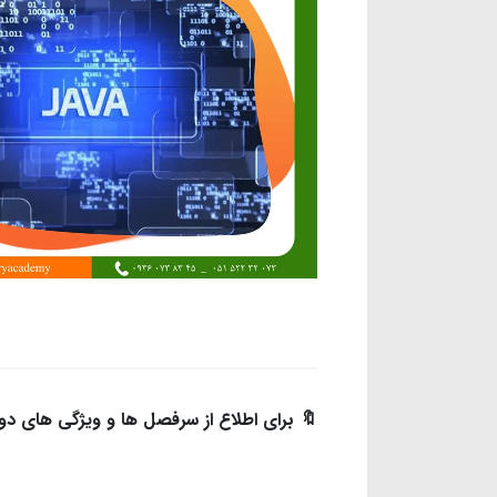
🔖 برای اطلاع از سرفصل ها و ویژگی های دوره