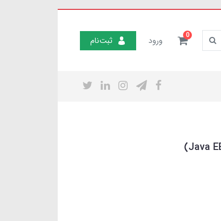
0
ورود
ثبت‌نام