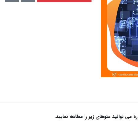
 می توانید منوهای زیر را مطالعه نمایید.