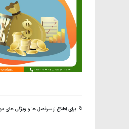
🔖 برای اطلاع از سرفصل ها و ویژگی های دوره