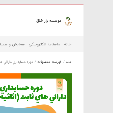
موسسه راز خلق
خانه
ماهنامه الکترونیکی
همایش و سمینا
خانه
فهرست محصولات
دوره حسابداري دارائي هاي