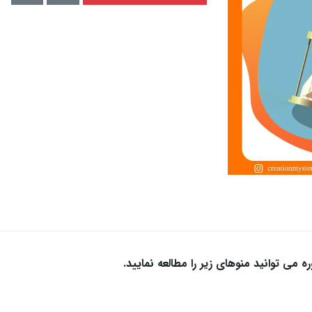
 می توانید منوهای زیر را مطالعه نمایید.