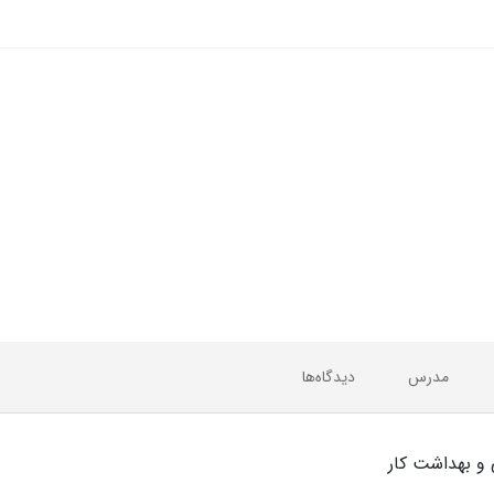
مدرس
دیدگاه‌ها
 و بهداشت كار