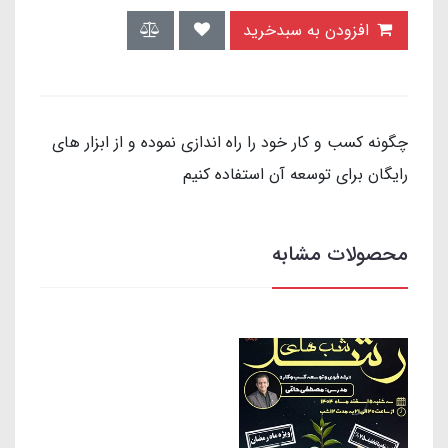
افزودن به سبدخرید
چگونه کسب و کار خود را راه اندازی نموده و از ابزار های
رایگان برای توسعه آن استفاده کنیم
محصولات مشابه