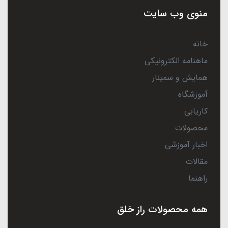
منوی وب سایت
خانه
ماهنامه الکترونیکی
همایش و سمینار
آموزشگاه
کاریابی
محصولات
اخبار آموزشی
مقالات
راهنما
همه محصولات راز خلق