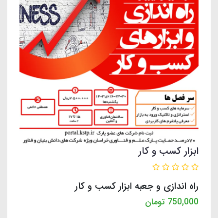
ابزار کسب و کار
راه اندازی و جعبه ابزار کسب و کار
750,000
تومان