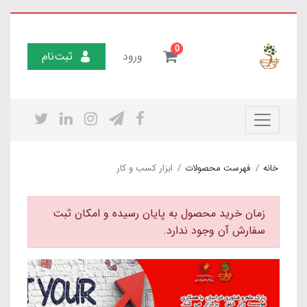
0
ورود
ثبت‌نام
خانه
فهرست محصولات
ابزار کسب و کار
زمان خرید محصول به پایان رسیده و امکان ثبت
سفارش آن وجود ندارد.