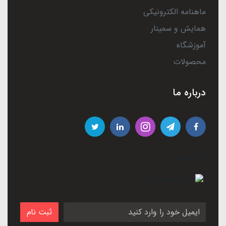
ماهنامه الکترونیکی
همایش و سمینار
آموزشگاه
محصولات
درباره ما
درباره ما
ثبت نام