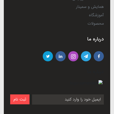
همایش و سمینار
آموزشگاه
محصولات
درباره ما
درباره ما
ثبت نام