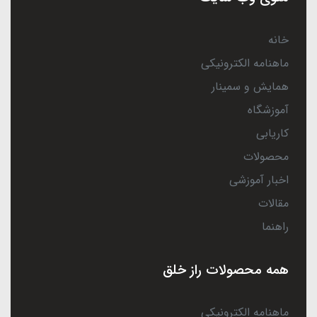
خانه
ماهنامه الکترونیکی
همایش و سمینار
آموزشگاه
کاریابی
محصولات
اخبار آموزشی
مقالات
راهنما
همه محصولات راز خلق
ماهنامه الکترونیکی