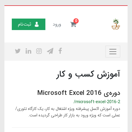
0
ورود
ثبت‌نام
آموزش کسب و کار
دوره‌ی Microsoft Excel 2016
/microsoft-excel-2016-2
دوره آموزش اکسل پیشرفته ویژه اشتغال به کار، یک کارگاه تئوری/
عملی است که ویژه ورود به بازار کار طراحی گردیده است.