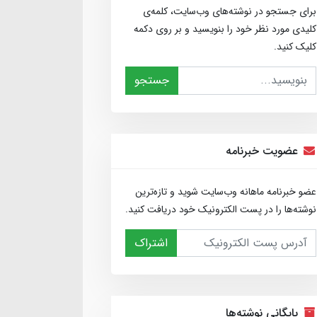
برای جستجو در نوشته‌های وب‌سایت، کلمه‌ی
کلیدی مورد نظر خود را بنویسید و بر روی دکمه
کلیک کنید.
جستجو
عضویت خبرنامه
عضو خبرنامه ماهانه وب‌سایت شوید و تازه‌ترین
نوشته‌ها را در پست الکترونیک خود دریافت کنید.
اشتراک
بایگانی نوشته‌ها