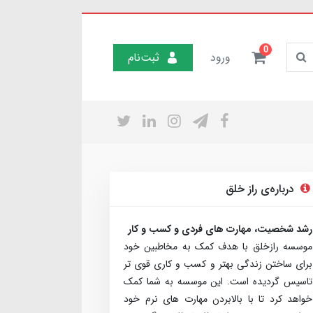
0
ورود
ثبت‌نام
درباره‌ی راز خلق
رشد شخصیت، مهارت های فردی و کسب و کار
موسسه رازخلق با هدف کمک به مخاطبین خود
برای ساختن زندگی بهتر و کسب و کاری قوی تر
تاسیس گردیده است. این موسسه به شما کمک
خواهد کرد تا با بالابردن مهارت های نرم خود