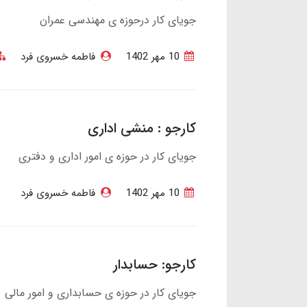
جویای کار درحوزه ی مهندسی عمران
10 مهر 1402
فاطمه خسروی فرد
کارجو : منشی اداری
جویای کار در حوزه ی امور اداری و دفتری
10 مهر 1402
فاطمه خسروی فرد
کارجو: حسابدار
جویای کار در حوزه ی حسابداری و امور مالی