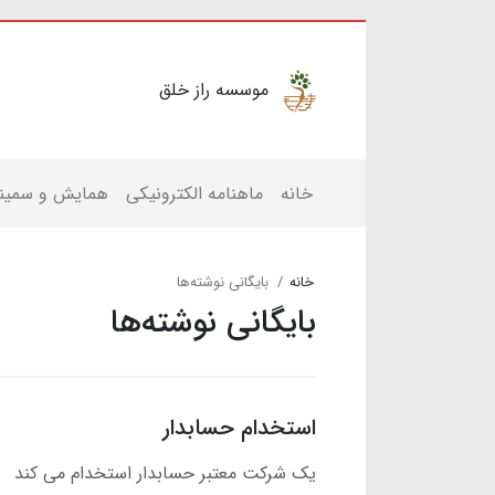
موسسه راز خلق
خانه
ماهنامه الکترونیکی
همایش و سمینا
خانه
بایگانی نوشته‌ها
بایگانی نوشته‌ها
استخدام حسابدار
یک شرکت معتبر حسابدار استخدام می کند