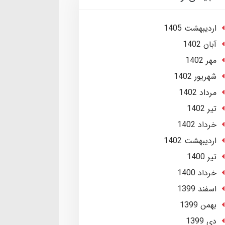
ارديبهشت 1405
آبان 1402
مهر 1402
شهریور 1402
مرداد 1402
تير 1402
خرداد 1402
ارديبهشت 1402
تير 1400
خرداد 1400
اسفند 1399
بهمن 1399
دی 1399