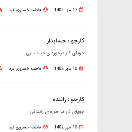
17 مهر 1402
فاطمه خسروی فرد
کارجو : حسابدار
جویای کار درحوزه ی حسابداری
10 مهر 1402
فاطمه خسروی فرد
کارجو : راننده
جویای کار در حوزه ی رانندگی
10 مهر 1402
فاطمه خسروی فرد