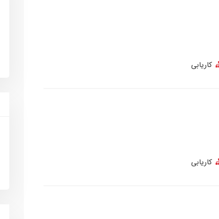
کاریابی
کاریابی