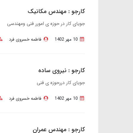
کارجو : مهندس مکانیک
جویای کار در حوزه ی امورر فنی ومهندسی
10 مهر 1402
فاطمه خسروی فرد
کارجو : نیروی ساده
جویای کار دررحوزه ی فنی
10 مهر 1402
فاطمه خسروی فرد
کارجو : مهندس عمران