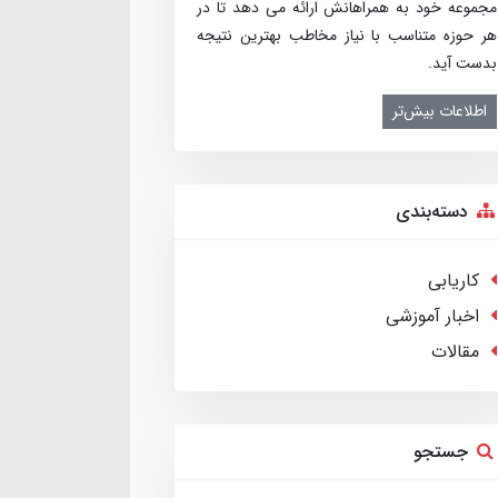
مجموعه خود به همراهانش ارائه می­ دهد تا در
هر حوزه متناسب با نیاز مخاطب بهترین نتیجه
بدست آید.
اطلاعات بیش‌تر
دسته‌بندی
کاریابی
اخبار آموزشی
مقالات
جستجو