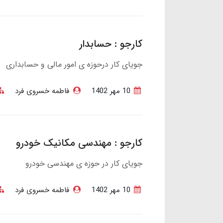
کارجو : حسابدار
جویای کار درحوزه ی امور مالی و حسابداری
10 مهر 1402
فاطمه خسروی فرد
کارجو : مهندسی مکانیک خودرو
جویای کار در حوزه ی مهندسی خودرو
10 مهر 1402
فاطمه خسروی فرد