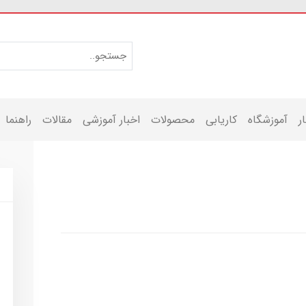
ر
آموزشگاه
کاریابی
محصولات
اخبار آموزشی
مقالات
راهنما