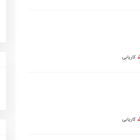
کاریابی
کاریابی