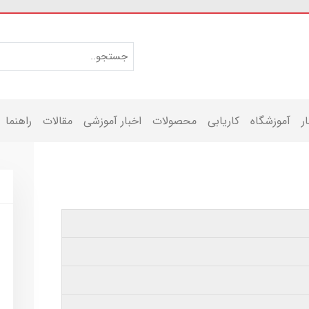
ر
آموزشگاه
کاریابی
محصولات
اخبار آموزشی
مقالات
راهنما