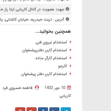
🔴 جهت عضویت در کانال کاریابی ایتا راز خل
🔴 آدرس : تربت حیدریه، خیابان کاشانی، 
همچنین بخوانید...
استخدام نیروی فنی
استخدام کاربر دفترپیشخوان
استخدام کارگر ساده
کارجو
استخدام کاربر دفتر پیشخوان
10 مهر 1402
فاطمه خسروی فرد
کاریابی