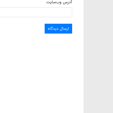
آدرس وب‌سایت
ارسال دیدگاه