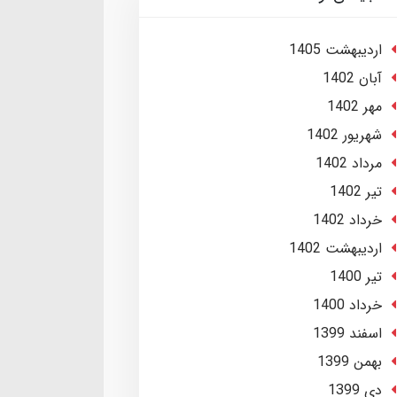
ارديبهشت 1405
آبان 1402
مهر 1402
شهریور 1402
مرداد 1402
تير 1402
خرداد 1402
ارديبهشت 1402
تير 1400
خرداد 1400
اسفند 1399
بهمن 1399
دی 1399