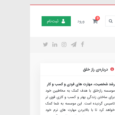
0
ورود
ثبت‌نام
درباره‌ی راز خلق
رشد شخصیت، مهارت های فردی و کسب و کار
موسسه رازخلق با هدف کمک به مخاطبین خود
برای ساختن زندگی بهتر و کسب و کاری قوی تر
تاسیس گردیده است. این موسسه به شما کمک
خواهد کرد تا با بالابردن مهارت های نرم خود