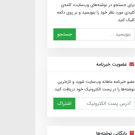
برای جستجو در نوشته‌های وب‌سایت، کلمه‌ی
کلیدی مورد نظر خود را بنویسید و بر روی دکمه
کلیک کنید.
جستجو
عضویت خبرنامه
عضو خبرنامه ماهانه وب‌سایت شوید و تازه‌ترین
نوشته‌ها را در پست الکترونیک خود دریافت کنید.
اشتراک
بایگانی نوشته‌ها