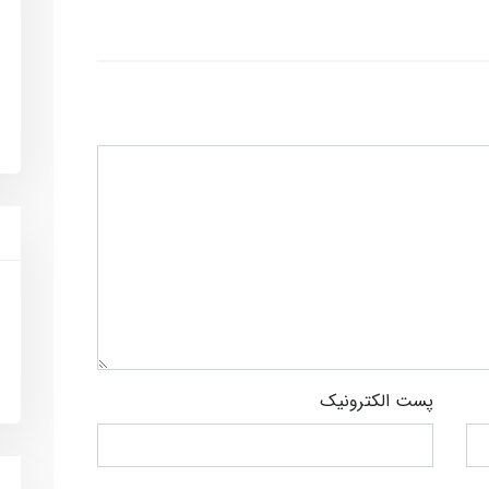
پست الکترونیک