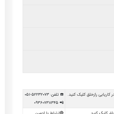
 کاریابی رازخلق کلیک کنید
.
☎️ تلفن: ۵۲۲۳۲۰۷۳-۰۵۱
📲 ۰۹۳۶۰۷۳۸۳۴۵
لق کلیک کنید.
🔴ارتباط با ادمین