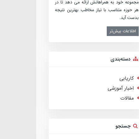
مجموعه خود به همراهانش ارائه می­ دهد تا در
هر حوزه متناسب با نیاز مخاطب بهترین نتیجه
بدست آید.
اطلاعات بیش‌تر
دسته‌بندی
کاریابی
اخبار آموزشی
مقالات
جستجو