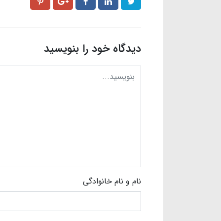
دیدگاه خود را بنویسید
نام و نام خانوادگی