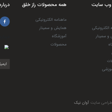
وب سایت
همه محصولات راز خلق
درباره
ماهنامه الکترونیکی
 الکترونیکی
همایش و سمینار
و سمینار
آموزشگاه
درباره
ه
محصولات
ات
موزشی
 طراحی سایت
آوان نیک