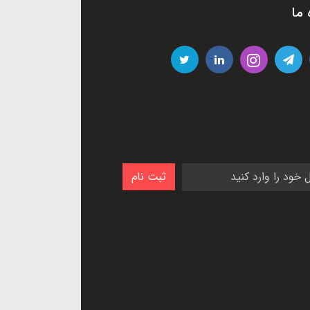
 ما
 ما
ثبت نام