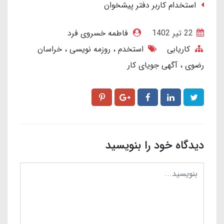
استخدام کاربر دفتر پیشخوان
22 تير 1402
فاطمه خسروی فرد
کاریابی
استخدم
روزمه نویسی
خراسان
رضوی
آگهی جویای کار
دیدگاه خود را بنویسید