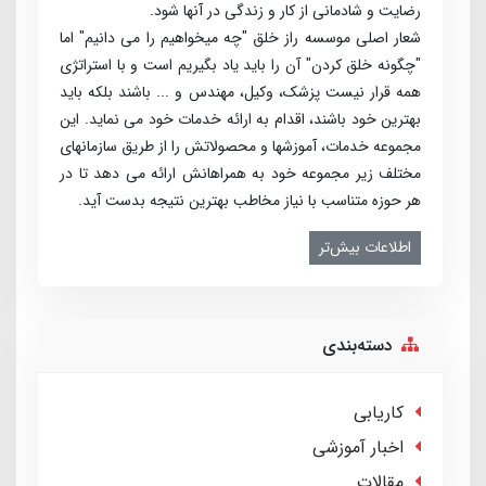
رضایت و شادمانی از کار و زندگی در آنها شود.
شعار اصلی موسسه راز خلق "چه می­خواهیم را می­ دانیم" اما
"چگونه خلق کردن" آن را باید یاد بگیریم است و با استراتژی
همه قرار نیست پزشک، وکیل، مهندس و ... باشند بلکه باید
بهترین خود باشند، اقدام به ارائه خدمات خود می­ نماید. این
مجموعه خدمات، آموزش­ها و محصولاتش را از طریق سازمان­های
مختلف زیر مجموعه خود به همراهانش ارائه می­ دهد تا در
هر حوزه متناسب با نیاز مخاطب بهترین نتیجه بدست آید.
اطلاعات بیش‌تر
دسته‌بندی
کاریابی
اخبار آموزشی
مقالات