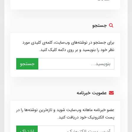
جستجو
برای جستجو در نوشته‌های وب‌سایت، کلمه‌ی کلیدی مورد
نظر خود را بنویسید و بر روی دکمه کلیک کنید.
جستجو
عضویت خبرنامه
عضو خبرنامه ماهانه وب‌سایت شوید و تازه‌ترین نوشته‌ها را در
پست الکترونیک خود دریافت کنید.
اشتراک