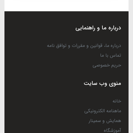
درباره ما و راهنمایی
درباره ما، قوانین و مقررات و توافق نامه
تماس با ما
حریم خصوصی
منوی وب سایت
خانه
ماهنامه الکترونیکی
همایش و سمینار
آموزشگاه