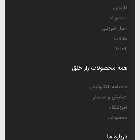
کاریابی
محصولات
اخبار آموزشی
مقالات
راهنما
همه محصولات راز خلق
ماهنامه الکترونیکی
همایش و سمینار
آموزشگاه
محصولات
درباره ما