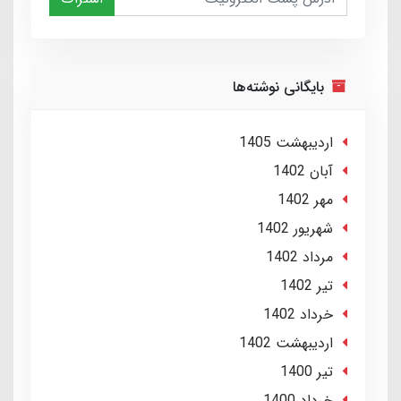
بایگانی نوشته‌ها
ارديبهشت 1405
آبان 1402
مهر 1402
شهریور 1402
مرداد 1402
تير 1402
خرداد 1402
ارديبهشت 1402
تير 1400
خرداد 1400