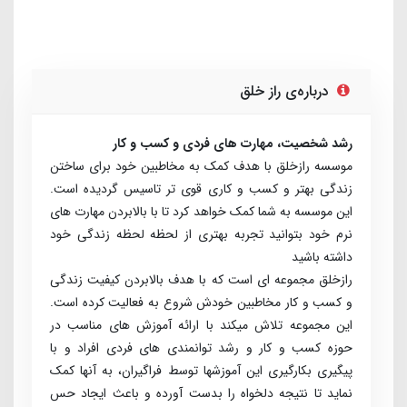
درباره‌ی راز خلق
رشد شخصیت، مهارت های فردی و کسب و کار
موسسه رازخلق با هدف کمک به مخاطبین خود برای ساختن
زندگی بهتر و کسب و کاری قوی تر تاسیس گردیده است.
این موسسه به شما کمک خواهد کرد تا با بالابردن مهارت های
نرم خود بتوانید تجربه بهتری از لحظه لحظه زندگی خود
داشته باشید
راز­خلق مجموعه­ ای است که با هدف بالابردن کیفیت زندگی
و کسب ­و ­کار مخاطبین خودش شروع به فعالیت کرده است.
این مجموعه تلاش می­کند با ارائه آموزش­ های مناسب در
حوزه کسب­ و کار و رشد توانمندی ­های فردی افراد و با
پیگیری بکارگیری این آموزش­ها توسط فراگیران، به آنها کمک
نماید تا نتیجه دلخواه را بدست آورده و باعث ایجاد حس