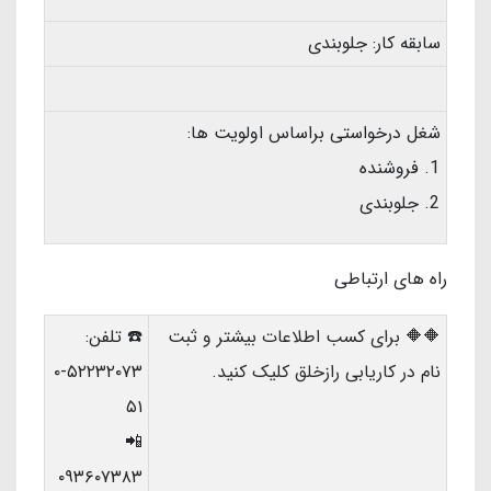
سابقه کار: جلوبندی
شغل درخواستی براساس اولویت ها:
فروشنده
جلوبندی
راه های ارتباطی
🔶🔶 برای کسب اطلاعات بیشتر و ثبت
☎️ تلفن:
نام در کاریابی رازخلق کلیک کنید.
۵۲۲۳۲۰۷۳-۰
۵۱
📲
۰۹۳۶۰۷۳۸۳