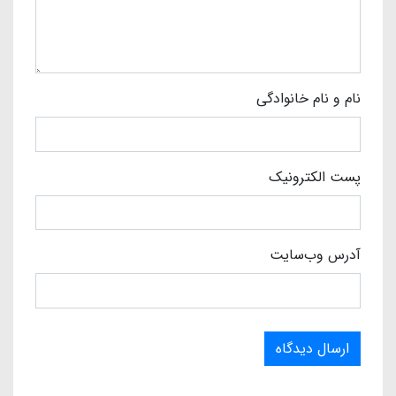
نام و نام خانوادگی
پست الکترونیک
آدرس وب‌سایت
ارسال دیدگاه