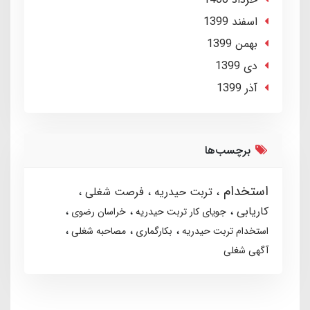
اسفند 1399
بهمن 1399
دی 1399
آذر 1399
برچسب‌ها
استخدام
تربت حیدریه
فرصت شغلی
کاریابی
جویای کار تربت حیدریه
خراسان رضوی
استخدام تربت حیدریه
بکارگماری
مصاحبه شغلی
آگهی شغلی