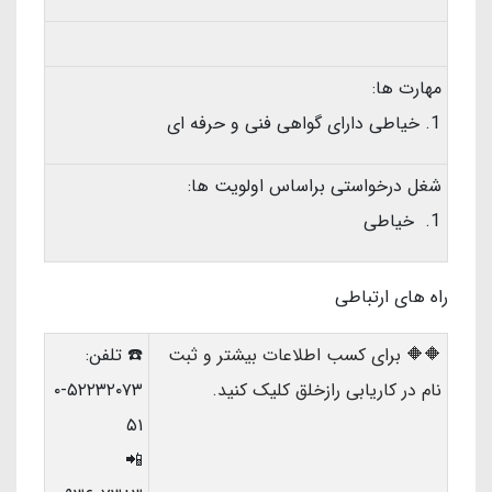
مهارت ها:
خیاطی دارای گواهی فنی و حرفه ای
شغل درخواستی براساس اولویت ها:
خیاطی
راه های ارتباطی
🔶🔶 برای کسب اطلاعات بیشتر و ثبت
☎️ تلفن:
نام در کاریابی رازخلق کلیک کنید.
۵۲۲۳۲۰۷۳-۰
۵۱
📲