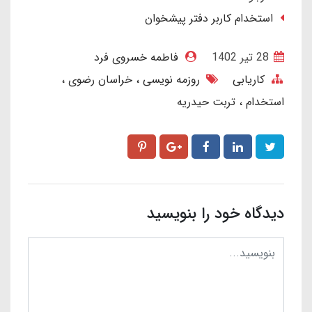
استخدام کاربر دفتر پیشخوان
28 تير 1402
فاطمه خسروی فرد
کاریابی
روزمه نویسی
خراسان رضوی
استخدام
تربت حیدریه
دیدگاه خود را بنویسید