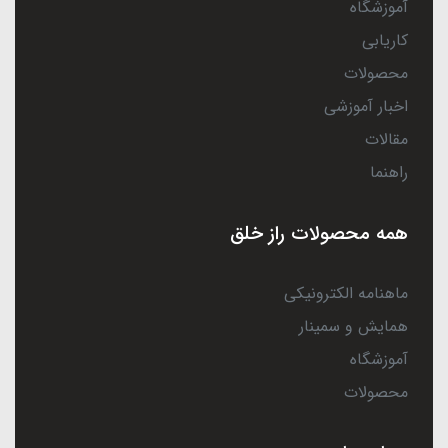
آموزشگاه
کاریابی
محصولات
اخبار آموزشی
مقالات
راهنما
همه محصولات راز خلق
ماهنامه الکترونیکی
همایش و سمینار
آموزشگاه
محصولات