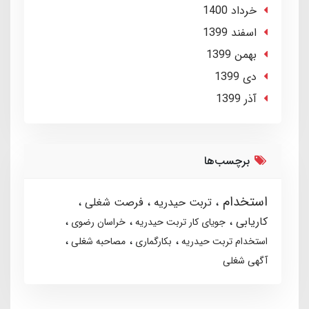
خرداد 1400
اسفند 1399
بهمن 1399
دی 1399
آذر 1399
برچسب‌ها
استخدام
تربت حیدریه
فرصت شغلی
کاریابی
جویای کار تربت حیدریه
خراسان رضوی
استخدام تربت حیدریه
بکارگماری
مصاحبه شغلی
آگهی شغلی