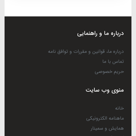
درباره ما و راهنمایی
درباره ما، قوانین و مقررات و توافق نامه
تماس با ما
حریم خصوصی
منوی وب سایت
خانه
ماهنامه الکترونیکی
همایش و سمینار