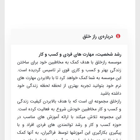
درباره‌ی راز خلق
رشد شخصیت، مهارت های فردی و کسب و کار
موسسه رازخلق با هدف کمک به مخاطبین خود برای ساختن
زندگی بهتر و کسب و کاری قوی تر تاسیس گردیده است.
این موسسه به شما کمک خواهد کرد تا با بالابردن مهارت های
نرم خود بتوانید تجربه بهتری از لحظه لحظه زندگی خود
داشته باشید
راز­خلق مجموعه­ ای است که با هدف بالابردن کیفیت زندگی
و کسب ­و ­کار مخاطبین خودش شروع به فعالیت کرده است.
این مجموعه تلاش می­کند با ارائه آموزش­ های مناسب در
حوزه کسب­ و کار و رشد توانمندی ­های فردی افراد و با
پیگیری بکارگیری این آموزش­ها توسط فراگیران، به آنها کمک