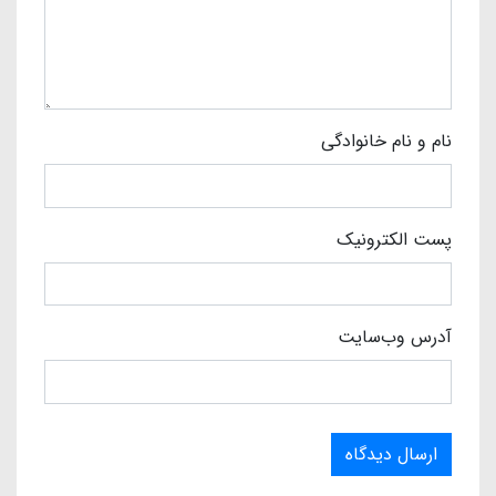
نام و نام خانوادگی
پست الکترونیک
آدرس وب‌سایت
ارسال دیدگاه