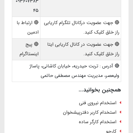
۰۹۳۶۰۷۳۸۳
۴۵
🔴 جهت عضویت درکانال تلگرام کاریابی
🔴 ارتباط با
راز خلق کلیک کنید.
ادمین
🔴 جهت عضویت در کانال کاریابی ایتا
🔴 پیج
راز خلق کلیک کنید
.
اینستاگرام
🔴 آدرس : تربت حیدریه، خیابان کاشانی، پاساژ
ولیعصر، مدیریت مهندس مصطفی حاتمی
همچنین بخوانید...
استخدام نیروی فنی
استخدام کاربر دفترپیشخوان
استخدام کارگر ساده
کارجو