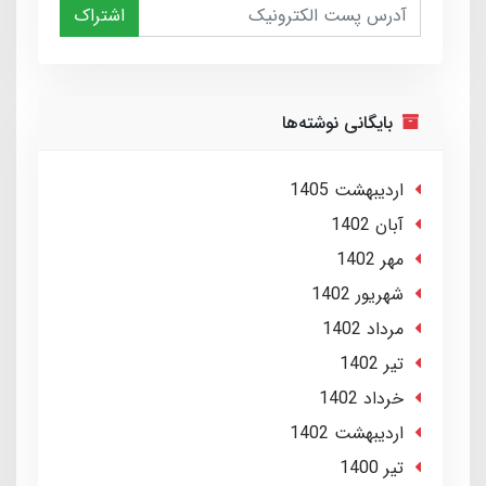
اشتراک
بایگانی نوشته‌ها
ارديبهشت 1405
آبان 1402
مهر 1402
شهریور 1402
مرداد 1402
تير 1402
خرداد 1402
ارديبهشت 1402
تير 1400