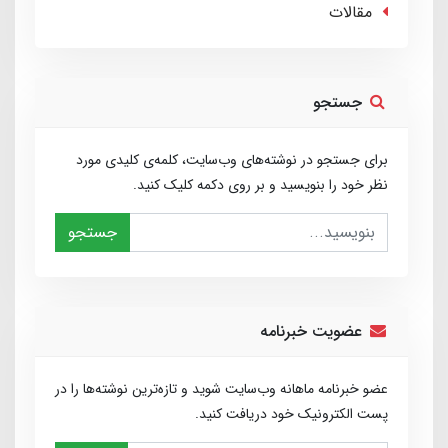
مقالات
جستجو
برای جستجو در نوشته‌های وب‌سایت، کلمه‌ی کلیدی مورد
نظر خود را بنویسید و بر روی دکمه کلیک کنید.
جستجو
عضویت خبرنامه
عضو خبرنامه ماهانه وب‌سایت شوید و تازه‌ترین نوشته‌ها را در
پست الکترونیک خود دریافت کنید.