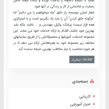
نماید تا نتیجه دلخواه را بدست آورده و باعث ایجاد حس
رضایت و شادمانی از کار و زندگی در آنها شود.
شعار اصلی موسسه راز خلق "چه می­خواهیم را می­ دانیم" اما
"چگونه خلق کردن" آن را باید یاد بگیریم است و با استراتژی
همه قرار نیست پزشک، وکیل، مهندس و ... باشند بلکه باید
بهترین خود باشند، اقدام به ارائه خدمات خود می­ نماید. این
مجموعه خدمات، آموزش­ها و محصولاتش را از طریق سازمان­های
مختلف زیر مجموعه خود به همراهانش ارائه می­ دهد تا در
هر حوزه متناسب با نیاز مخاطب بهترین نتیجه بدست آید.
اطلاعات بیش‌تر
دسته‌بندی
کاریابی
اخبار آموزشی