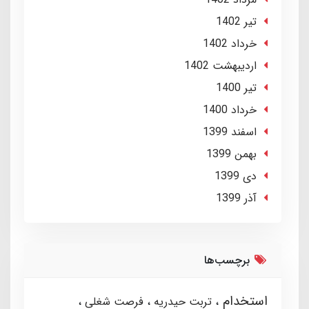
تير 1402
خرداد 1402
ارديبهشت 1402
تير 1400
خرداد 1400
اسفند 1399
بهمن 1399
دی 1399
آذر 1399
برچسب‌ها
استخدام
تربت حیدریه
فرصت شغلی