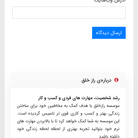
آدرس وب‌سایت
ارسال دیدگاه
درباره‌ی راز خلق
رشد شخصیت، مهارت های فردی و کسب و کار
موسسه رازخلق با هدف کمک به مخاطبین خود برای ساختن
زندگی بهتر و کسب و کاری قوی تر تاسیس گردیده است.
این موسسه به شما کمک خواهد کرد تا با بالابردن مهارت های
نرم خود بتوانید تجربه بهتری از لحظه لحظه زندگی خود
داشته باشید