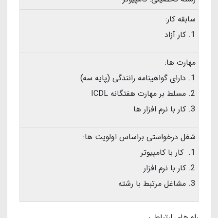
سابقه کار:
کار آزاد
مهارت ها:
دارای گواهینامه رانندگی (پایه سه)
مسلط بر مهارت هفتگانه ICDL
کار با نرم افزار ها
شغل درخواستی براساس اولویت ها:
کار با کامپیوتر
کار با نرم افزار
مشاغل مرتبط با رشته
راه های ارتباطی