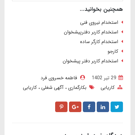
همچنین بخوانید...
استخدام نیروی فنی
استخدام کاربر دفترپیشخوان
استخدام کارگر ساده
کارجو
استخدام کاربر دفتر پیشخوان
29 تير 1402
فاطمه خسروی فرد
کاریابی
بکارگماری
آگهی شغلی
کاریابی