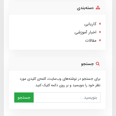
دسته‌بندی
کاریابی
اخبار آموزشی
مقالات
جستجو
برای جستجو در نوشته‌های وب‌سایت، کلمه‌ی کلیدی مورد
نظر خود را بنویسید و بر روی دکمه کلیک کنید.
جستجو