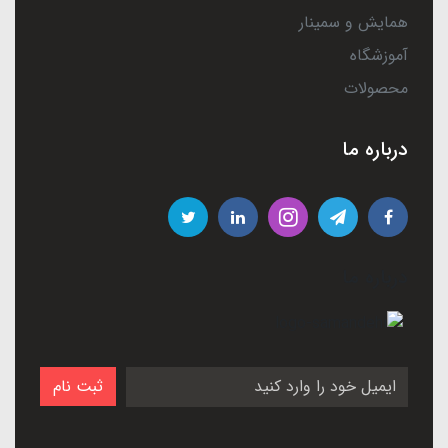
همایش و سمینار
آموزشگاه
محصولات
درباره ما
درباره ما
ثبت نام