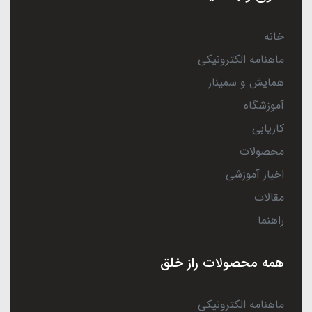
خانه
ماهنامه الکترونیکی
همایش و سمینار
آموزشگاه
کاریابی
محصولات
اخبار آموزشی
مقالات
راهنما
همه محصولات راز خلق
ماهنامه الکترونیکی