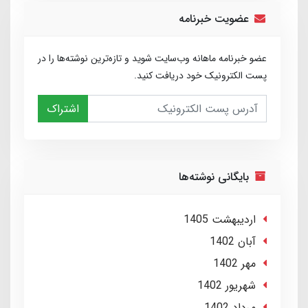
عضویت خبرنامه
عضو خبرنامه ماهانه وب‌سایت شوید و تازه‌ترین نوشته‌ها را در
پست الکترونیک خود دریافت کنید.
اشتراک
بایگانی نوشته‌ها
ارديبهشت 1405
آبان 1402
مهر 1402
شهریور 1402
مرداد 1402