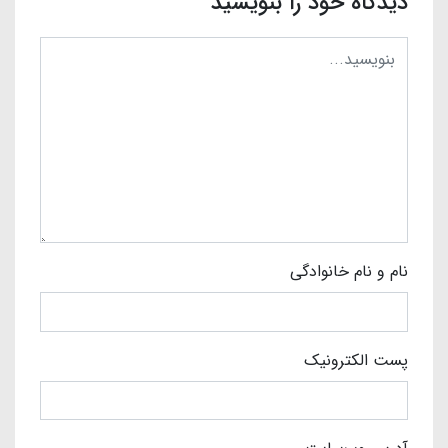
دیدگاه خود را بنویسید
نام و نام خانوادگی
پست الکترونیک