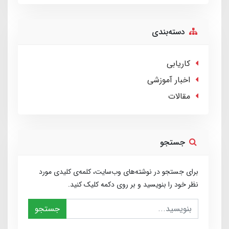
دسته‌بندی
کاریابی
اخبار آموزشی
مقالات
جستجو
برای جستجو در نوشته‌های وب‌سایت، کلمه‌ی کلیدی مورد
نظر خود را بنویسید و بر روی دکمه کلیک کنید.
جستجو