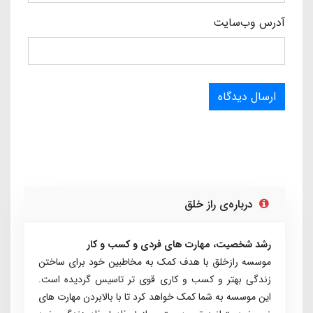
آدرس وب‌سایت
ارسال دیدگاه
درباره‌ی راز خلق
رشد شخصیت، مهارت های فردی و کسب و کار
موسسه رازخلق با هدف کمک به مخاطبین خود برای ساختن
زندگی بهتر و کسب و کاری قوی تر تاسیس گردیده است.
این موسسه به شما کمک خواهد کرد تا با بالابردن مهارت های