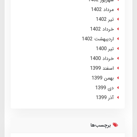
مرداد 1402
تير 1402
خرداد 1402
ارديبهشت 1402
تير 1400
خرداد 1400
اسفند 1399
بهمن 1399
دی 1399
آذر 1399
برچسب‌ها