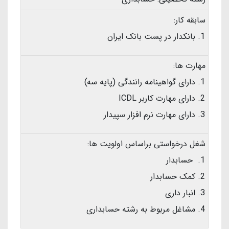
سابقه کار:
بانکدار در پست بانک ایران
مهارت ها:
دارای گواهینامه رانندگی (پایه سه)
دارای مهارت کاربر ICDL
دارای مهارت نرم افزار سپیدار
شغل درخواستی براساس اولویت ها:
حسابدار
کمک حسابدار
انبار داری
مشاغل مربوط به رشته حسابداری