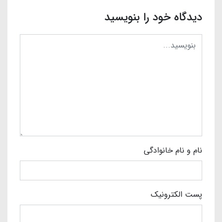
دیدگاه خود را بنویسید
نام و نام خانوادگی
پست الکترونیک