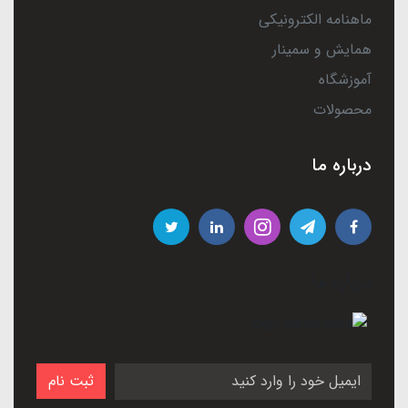
ماهنامه الکترونیکی
همایش و سمینار
آموزشگاه
محصولات
درباره ما
درباره ما
ثبت نام