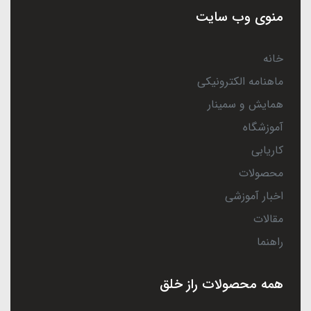
منوی وب سایت
خانه
ماهنامه الکترونیکی
همایش و سمینار
آموزشگاه
کاریابی
محصولات
اخبار آموزشی
مقالات
راهنما
همه محصولات راز خلق