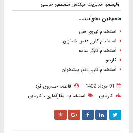
ولیعصر، مدیریت مهندس مصطفی حاتمی
همچنین بخوانید...
استخدام نیروی فنی
استخدام کاربر دفترپیشخوان
استخدام کارگر ساده
کارجو
استخدام کاربر دفتر پیشخوان
01 مرداد 1402
فاطمه خسروی فرد
کاریابی
استخدام
بکارگماری
کاریابی