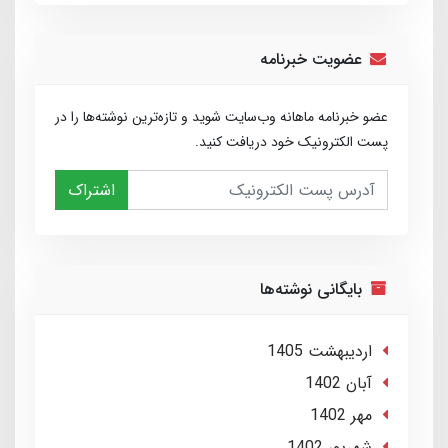
عضویت خبرنامه
عضو خبرنامه ماهانه وب‌سایت شوید و تازه‌ترین نوشته‌ها را در
پست الکترونیک خود دریافت کنید.
اشتراک
بایگانی نوشته‌ها
ارديبهشت 1405
آبان 1402
مهر 1402
شهریور 1402