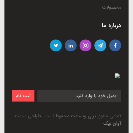
محصولات
درباره ما
درباره ما
ثبت نام
تمامی حقوق برای وبسایت محفوظ است. طراحی سایت
آوان نیک