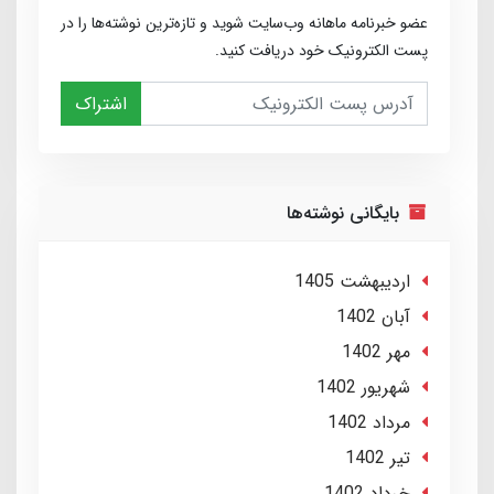
عضو خبرنامه ماهانه وب‌سایت شوید و تازه‌ترین نوشته‌ها را در
پست الکترونیک خود دریافت کنید.
اشتراک
بایگانی نوشته‌ها
ارديبهشت 1405
آبان 1402
مهر 1402
شهریور 1402
مرداد 1402
تير 1402
خرداد 1402