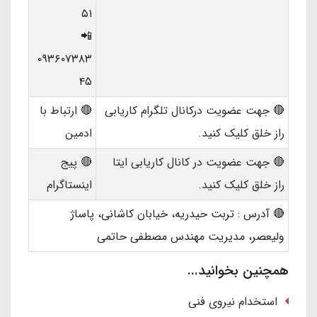
۵۱
📲
۰۹۳۶۰۷۳۸۳
۴۵
🔴 جهت عضویت درکانال تلگرام کاریابی
🔴 ارتباط با
راز خلق کلیک کنید.
ادمین
🔴 جهت عضویت در کانال کاریابی ایتا
🔴 پیج
راز خلق کلیک کنید.
اینستاگرام
🔴 آدرس : تربت حیدریه، خیابان کاشانی، پاساژ
ولیعصر، مدیریت مهندس مصطفی حاتمی
همچنین بخوانید...
استخدام نیروی فنی