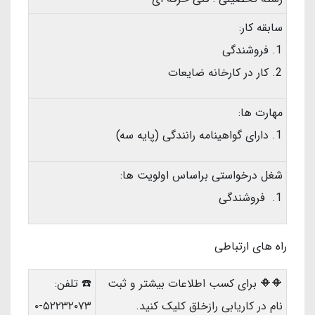
سابقه کار:
فروشندگی
کار در کارخانه ضایعات
مهارت ها:
دارای گواهینامه رانندگی (پایه سه)
شغل درخواستی براساس اولویت ها:
فروشندگی
راه های ارتباطی
🔶🔶 برای کسب اطلاعات بیشتر و ثبت
☎️ تلفن:
نام در کاریابی رازخلق کلیک کنید.
۵۲۲۳۲۰۷۳-۰