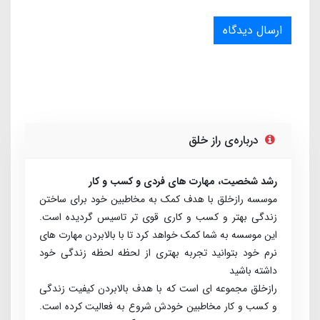
ارسال دیدگاه
درباره‌ی راز خلق
رشد شخصیت، مهارت های فردی و کسب و کار
موسسه رازخلق با هدف کمک به مخاطبین خود برای ساختن
زندگی بهتر و کسب و کاری قوی تر تاسیس گردیده است.
این موسسه به شما کمک خواهد کرد تا با بالابردن مهارت های
نرم خود بتوانید تجربه بهتری از لحظه لحظه زندگی خود
داشته باشید
راز­خلق مجموعه­ ای است که با هدف بالابردن کیفیت زندگی
و کسب ­و ­کار مخاطبین خودش شروع به فعالیت کرده است.