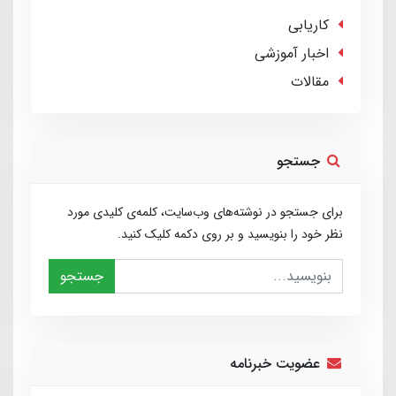
کاریابی
اخبار آموزشی
مقالات
جستجو
برای جستجو در نوشته‌های وب‌سایت، کلمه‌ی کلیدی مورد
نظر خود را بنویسید و بر روی دکمه کلیک کنید.
جستجو
عضویت خبرنامه