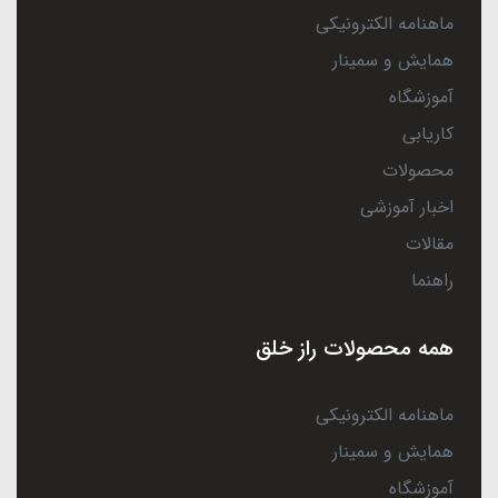
ماهنامه الکترونیکی
همایش و سمینار
آموزشگاه
کاریابی
محصولات
اخبار آموزشی
مقالات
راهنما
همه محصولات راز خلق
ماهنامه الکترونیکی
همایش و سمینار
آموزشگاه