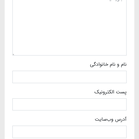
نام و نام خانوادگی
پست الکترونیک
آدرس وب‌سایت