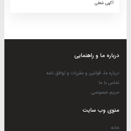
آگهی شغلی
درباره ما و راهنمایی
درباره ما، قوانین و مقررات و توافق نامه
تماس با ما
حریم خصوصی
منوی وب سایت
خانه