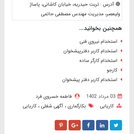
🔴 آدرس : تربت حیدریه، خیابان کاشانی، پاساژ
ولیعصر، مدیریت مهندس مصطفی حاتمی
همچنین بخوانید...
استخدام نیروی فنی
استخدام کاربر دفترپیشخوان
استخدام کارگر ساده
کارجو
استخدام کاربر دفتر پیشخوان
03 مرداد 1402
فاطمه خسروی فرد
کاریابی
بکارگماری
آگهی شغلی
کاریابی