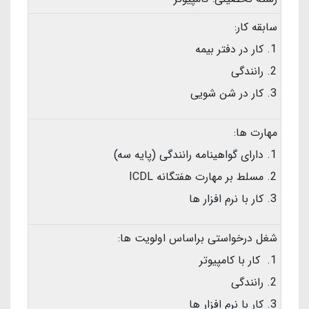
سابقه کار:
کار در دفتر بیمه
رانندگی
کار در شن شویی
مهارت ها:
دارای گواهینامه رانندگی (پایه سه)
مسلط بر مهارت هفتگانه ICDL
کار با نرم افزار ها
شغل درخواستی براساس اولویت ها:
کار با کامپیوتر
رانندگی
کار با نرم افزار ها