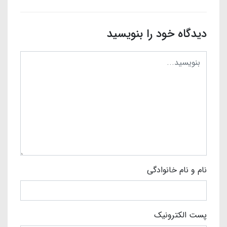
دیدگاه خود را بنویسید
نام و نام خانوادگی
پست الکترونیک