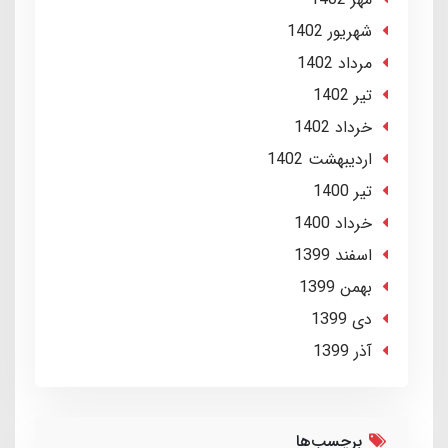
شهریور 1402
مرداد 1402
تير 1402
خرداد 1402
ارديبهشت 1402
تير 1400
خرداد 1400
اسفند 1399
بهمن 1399
دی 1399
آذر 1399
برچسب‌ها