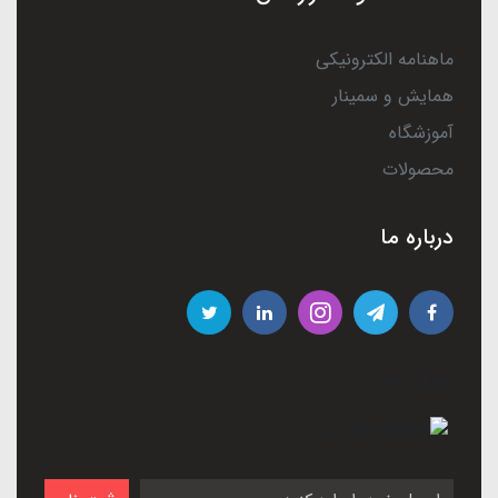
ماهنامه الکترونیکی
همایش و سمینار
آموزشگاه
محصولات
درباره ما
درباره ما