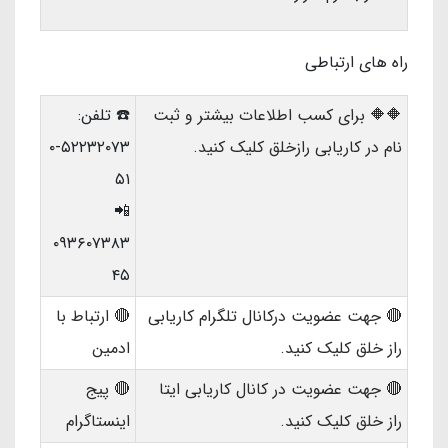
راه های ارتباطی
🔶🔶 برای کسب اطلاعات بیشتر و ثبت
☎️ تلفن:
نام در کاریابی رازخلق کلیک کنید.
۵۲۲۳۲۰۷۳-۰
۵۱
📲
۰۹۳۶۰۷۳۸۳
۴۵
🔴 جهت عضویت درکانال تلگرام کاریابی
🔴 ارتباط با
راز خلق کلیک کنید.
ادمین
🔴 جهت عضویت در کانال کاریابی ایتا
🔴 پیج
راز خلق کلیک کنید.
اینستاگرام