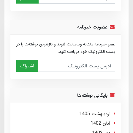
عضویت خبرنامه
عضو خبرنامه ماهانه وب‌سایت شوید و تازه‌ترین نوشته‌ها را در
پست الکترونیک خود دریافت کنید.
اشتراک
بایگانی نوشته‌ها
ارديبهشت 1405
آبان 1402
مهر 1402