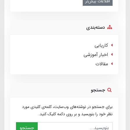
اطلاعات بیش‌تر
دسته‌بندی
کاریابی
اخبار آموزشی
مقالات
جستجو
برای جستجو در نوشته‌های وب‌سایت، کلمه‌ی کلیدی مورد
نظر خود را بنویسید و بر روی دکمه کلیک کنید.
جستجو