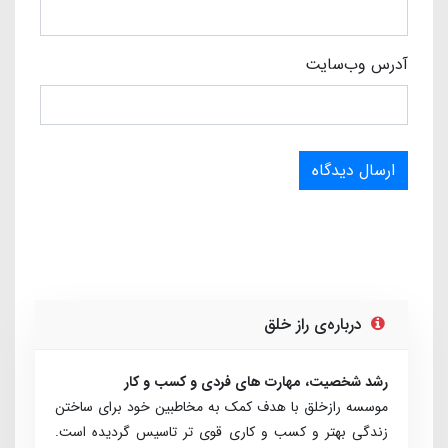
آدرس وب‌سایت
ارسال دیدگاه
درباره‌ی راز خلق
رشد شخصیت، مهارت های فردی و کسب و کار
موسسه رازخلق با هدف کمک به مخاطبین خود برای ساختن
زندگی بهتر و کسب و کاری قوی تر تاسیس گردیده است.