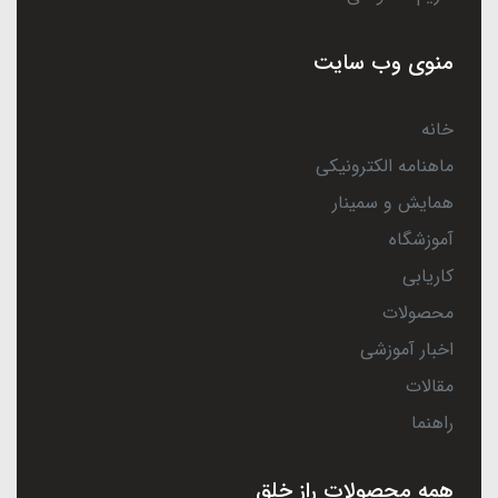
منوی وب سایت
خانه
ماهنامه الکترونیکی
همایش و سمینار
آموزشگاه
کاریابی
محصولات
اخبار آموزشی
مقالات
راهنما
همه محصولات راز خلق