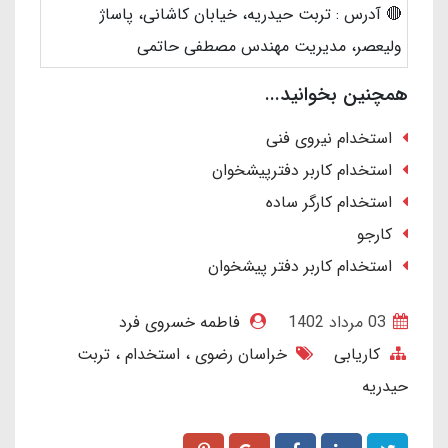
🔴 آدرس : تربت حیدریه، خیابان کاشانی، پاساژ
ولیعصر، مدیریت مهندس مصطفی حاتمی
همچنین بخوانید...
استخدام نیروی فنی
استخدام کاربر دفترپیشخوان
استخدام کارگر ساده
کارجو
استخدام کاربر دفتر پیشخوان
03 مرداد 1402
فاطمه خسروی فرد
کاریابی
خراسان رضوی
استخدام
تربت
حیدریه