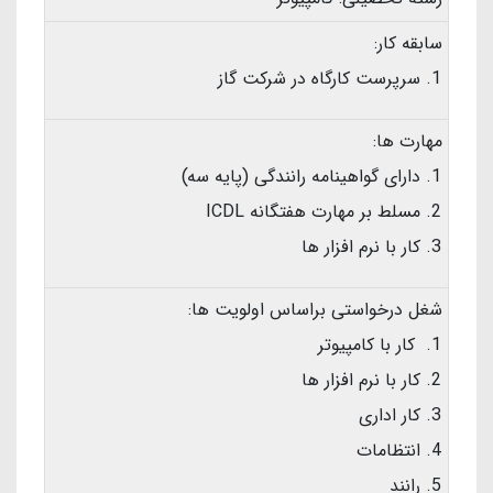
سابقه کار:
سرپرست کارگاه در شرکت گاز
مهارت ها:
دارای گواهینامه رانندگی (پایه سه)
مسلط بر مهارت هفتگانه ICDL
کار با نرم افزار ها
شغل درخواستی براساس اولویت ها:
کار با کامپیوتر
کار با نرم افزار ها
کار اداری
انتظامات
رانند