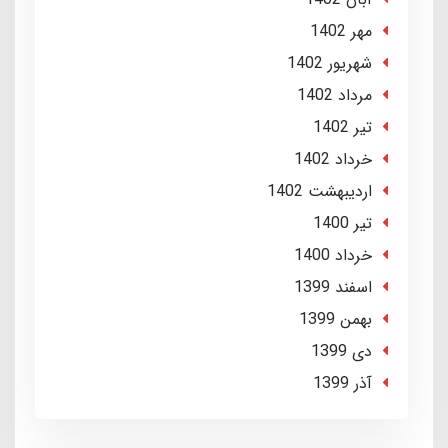
مهر 1402
شهریور 1402
مرداد 1402
تير 1402
خرداد 1402
ارديبهشت 1402
تير 1400
خرداد 1400
اسفند 1399
بهمن 1399
دی 1399
آذر 1399