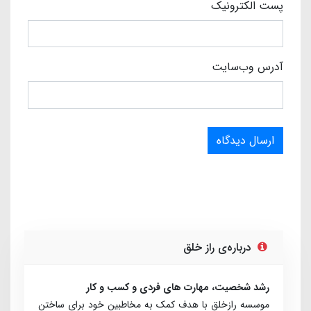
پست الکترونیک
آدرس وب‌سایت
ارسال دیدگاه
درباره‌ی راز خلق
رشد شخصیت، مهارت های فردی و کسب و کار
موسسه رازخلق با هدف کمک به مخاطبین خود برای ساختن