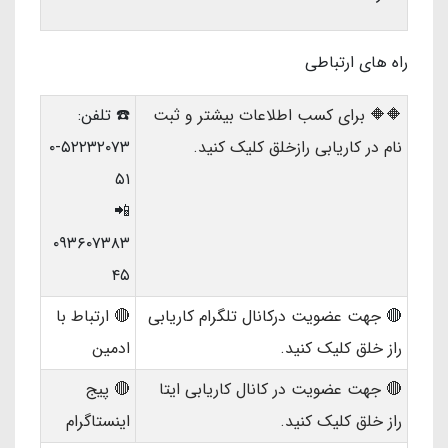
راه های ارتباطی
🔶🔶 برای کسب اطلاعات بیشتر و ثبت
☎️ تلفن:
نام در کاریابی رازخلق کلیک کنید.
۵۲۲۳۲۰۷۳-۰
۵۱
📲
۰۹۳۶۰۷۳۸۳
۴۵
🔴
جهت عضویت درکانال تلگرام کاریابی
🔴 ارتباط با
راز خلق کلیک کنید.
ادمین
🔴 جهت عضویت در کانال کاریابی ایتا
🔴 پیج
راز خلق کلیک کنید.
اینستاگرام