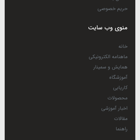
حریم خصوصی
منوی وب سایت
خانه
ماهنامه الکترونیکی
همایش و سمینار
آموزشگاه
کاریابی
محصولات
اخبار آموزشی
مقالات
راهنما