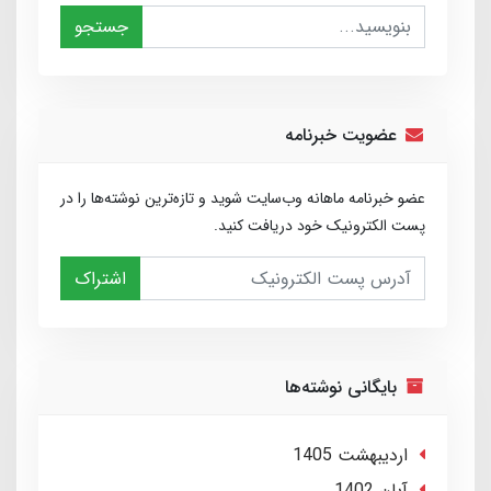
جستجو
عضویت خبرنامه
عضو خبرنامه ماهانه وب‌سایت شوید و تازه‌ترین نوشته‌ها را در
پست الکترونیک خود دریافت کنید.
اشتراک
بایگانی نوشته‌ها
ارديبهشت 1405
آبان 1402