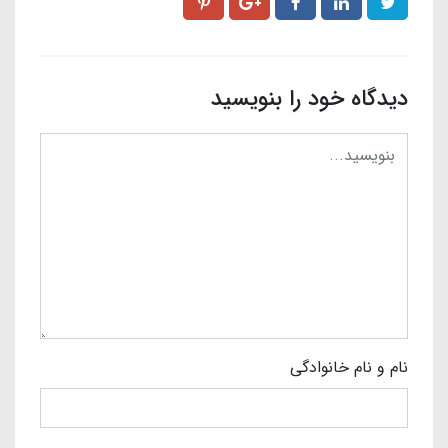
دیدگاه خود را بنویسید
نام و نام خانوادگی