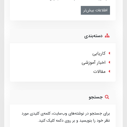
اطلاعات بیش‌تر
دسته‌بندی
کاریابی
اخبار آموزشی
مقالات
جستجو
برای جستجو در نوشته‌های وب‌سایت، کلمه‌ی کلیدی مورد
نظر خود را بنویسید و بر روی دکمه کلیک کنید.