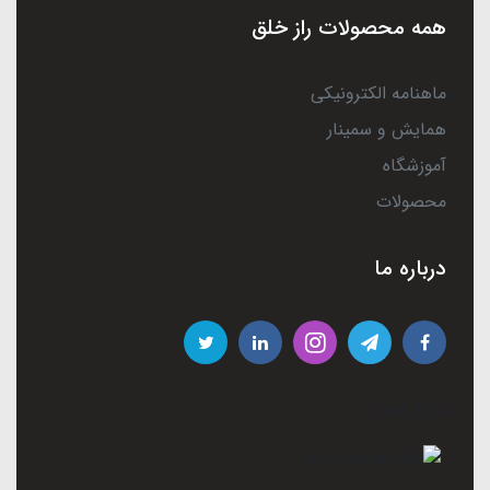
همه محصولات راز خلق
ماهنامه الکترونیکی
همایش و سمینار
آموزشگاه
محصولات
درباره ما
درباره ما