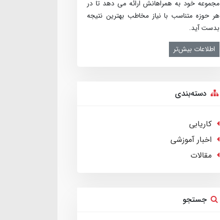
مجموعه خود به همراهانش ارائه می­ دهد تا در
هر حوزه متناسب با نیاز مخاطب بهترین نتیجه
بدست آید.
اطلاعات بیش‌تر
دسته‌بندی
کاریابی
اخبار آموزشی
مقالات
جستجو