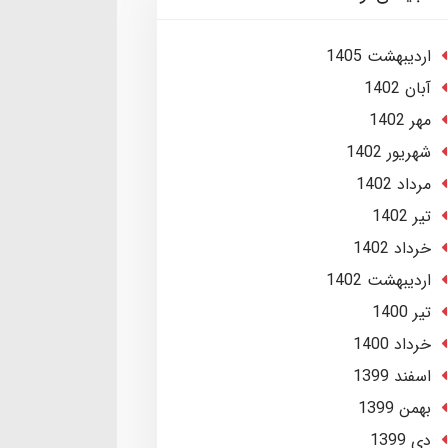
ارديبهشت 1405
آبان 1402
مهر 1402
شهریور 1402
مرداد 1402
تير 1402
خرداد 1402
ارديبهشت 1402
تير 1400
خرداد 1400
اسفند 1399
بهمن 1399
دی 1399