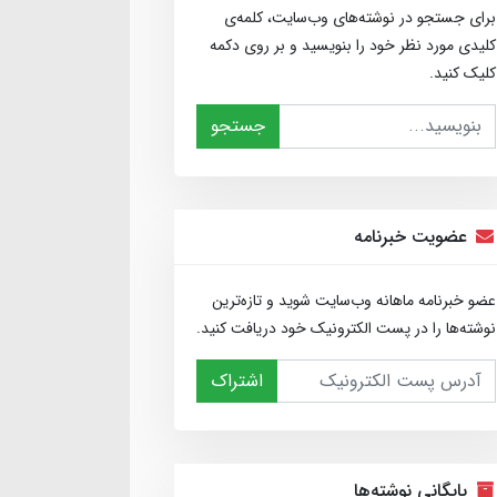
برای جستجو در نوشته‌های وب‌سایت، کلمه‌ی
کلیدی مورد نظر خود را بنویسید و بر روی دکمه
کلیک کنید.
جستجو
عضویت خبرنامه
عضو خبرنامه ماهانه وب‌سایت شوید و تازه‌ترین
نوشته‌ها را در پست الکترونیک خود دریافت کنید.
اشتراک
بایگانی نوشته‌ها