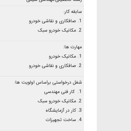
سابقه کار:
صافکاری و نقاشی خودرو
مکانیک خودرو سبک
مهارت ها:
مکانیک خودرو
صافکاری و نقاشی خودرو
شغل درخواستی براساس اولویت ها:
کار فنی مهندسی
مکانیک خودرو سبک
کار در آزمایشگاه
ساخت تجهیزات