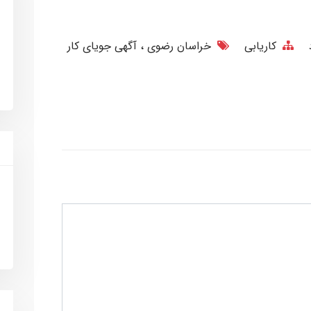
کاریابی
خراسان رضوی
آگهی جویای کار