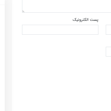
پست الکترونیک