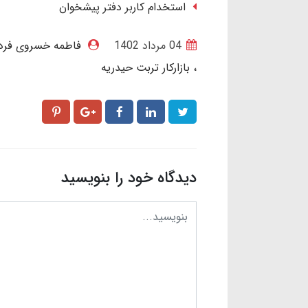
استخدام کاربر دفتر پیشخوان
04 مرداد 1402
فاطمه خسروی فرد
بازارکار تربت حیدریه
دیدگاه خود را بنویسید