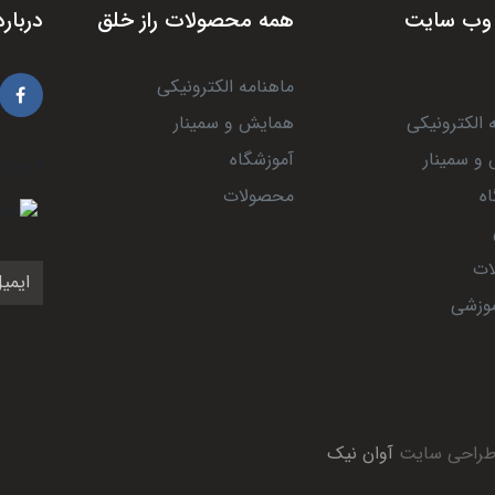
وب سایت
همه محصولات راز خلق
درباره
ماهنامه الکترونیکی
 الکترونیکی
همایش و سمینار
و سمینار
آموزشگاه
درباره
ه
محصولات
ات
موزشی
 طراحی سایت
آوان نیک