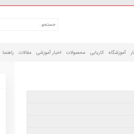
ر
آموزشگاه
کاریابی
محصولات
اخبار آموزشی
مقالات
راهنما