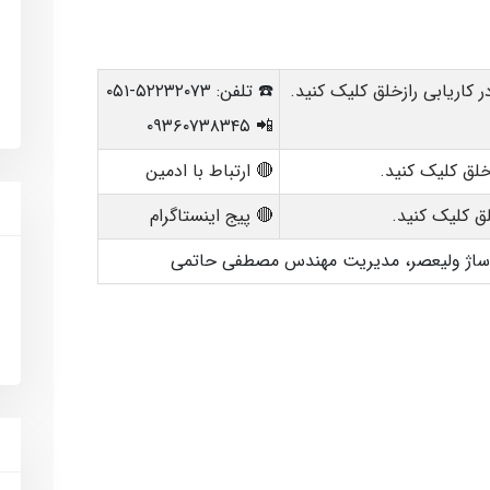
 کاریابی رازخلق کلیک کنید.
☎️ تلفن: ۵۲۲۳۲۰۷۳-۰۵۱
📲 ۰۹۳۶۰۷۳۸۳۴۵
خلق کلیک کنید.
🔴 ارتباط با ادمین
ق کلیک کنید.
🔴 پیج اینستاگرام
پاساژ ولیعصر، مدیریت مهندس مصطفی حاتمی