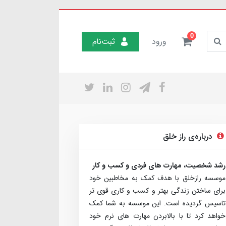
0
ورود
ثبت‌نام
درباره‌ی راز خلق
رشد شخصیت، مهارت های فردی و کسب و کار
موسسه رازخلق با هدف کمک به مخاطبین خود
برای ساختن زندگی بهتر و کسب و کاری قوی تر
تاسیس گردیده است. این موسسه به شما کمک
خواهد کرد تا با بالابردن مهارت های نرم خود