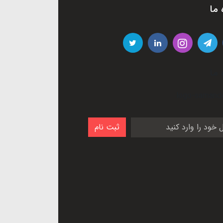
 ما
 ما
ثبت نام