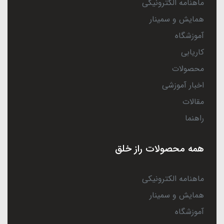
ماهنامه الکترونیکی
همایش و سمینار
آموزشگاه
کاریابی
محصولات
اخبار آموزشی
مقالات
راهنما
همه محصولات راز خلق
ماهنامه الکترونیکی
همایش و سمینار
آموزشگاه