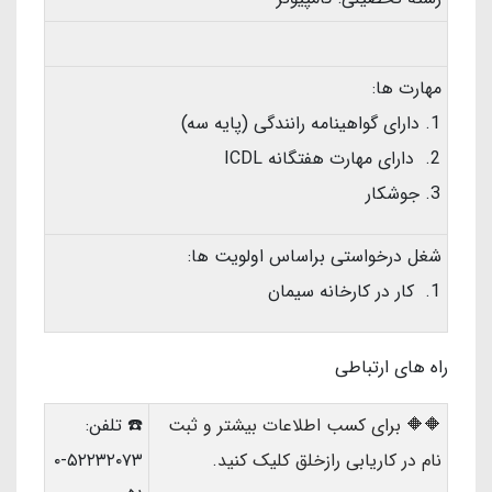
مهارت ها:
دارای گواهینامه رانندگی (پایه سه)
دارای مهارت هفتگانه ICDL
جوشکار
شغل درخواستی براساس اولویت ها:
کار در کارخانه سیمان
راه های ارتباطی
🔶🔶 برای کسب اطلاعات بیشتر و ثبت
☎️ تلفن:
نام در کاریابی رازخلق کلیک کنید
.
۵۲۲۳۲۰۷۳-۰