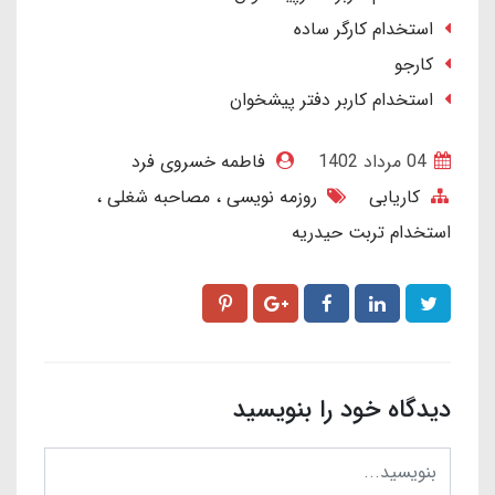
استخدام کارگر ساده
کارجو
استخدام کاربر دفتر پیشخوان
04 مرداد 1402
فاطمه خسروی فرد
کاریابی
روزمه نویسی
مصاحبه شغلی
استخدام تربت حیدریه
دیدگاه خود را بنویسید