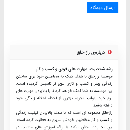
ارسال دیدگاه
درباره‌ی راز خلق
رشد شخصیت، مهارت های فردی و کسب و کار
موسسه رازخلق با هدف کمک به مخاطبین خود برای ساختن
زندگی بهتر و کسب و کاری قوی تر تاسیس گردیده است.
این موسسه به شما کمک خواهد کرد تا با بالابردن مهارت های
نرم خود بتوانید تجربه بهتری از لحظه لحظه زندگی خود
داشته باشید
راز­خلق مجموعه­ ای است که با هدف بالابردن کیفیت زندگی
و کسب ­و ­کار مخاطبین خودش شروع به فعالیت کرده است.
این مجموعه تلاش می­کند با ارائه آموزش­ های مناسب در