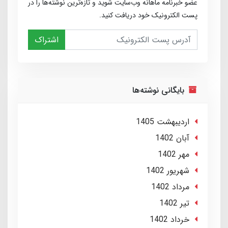
عضو خبرنامه ماهانه وب‌سایت شوید و تازه‌ترین نوشته‌ها را در
پست الکترونیک خود دریافت کنید.
اشتراک
بایگانی نوشته‌ها
ارديبهشت 1405
آبان 1402
مهر 1402
شهریور 1402
مرداد 1402
تير 1402
خرداد 1402