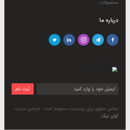
محصولات
درباره ما
درباره ما
ثبت نام
تمامی حقوق برای وبسایت محفوظ است. طراحی سایت
آوان نیک