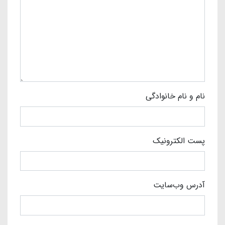
نام و نام خانوادگی
پست الکترونیک
آدرس وب‌سایت