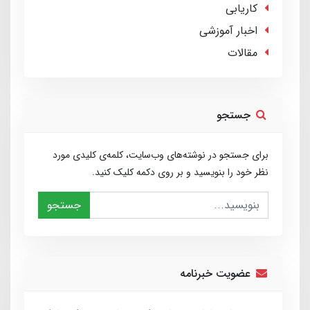
کاریابی
اخبار آموزشی
مقالات
جستجو
برای جستجو در نوشته‌های وب‌سایت، کلمه‌ی کلیدی مورد
نظر خود را بنویسید و بر روی دکمه کلیک کنید.
جستجو
عضویت خبرنامه