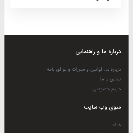
درباره ما و راهنمایی
درباره ما، قوانین و مقررات و توافق نامه
تماس با ما
حریم خصوصی
منوی وب سایت
خانه