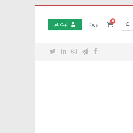
0
ورود
ثبت‌نام