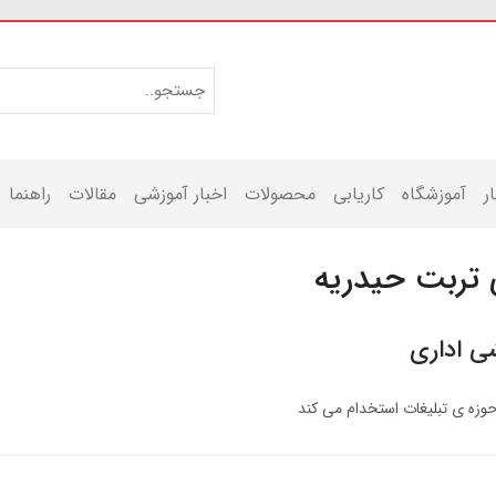
ر
آموزشگاه
کاریابی
محصولات
اخبار آموزشی
مقالات
راهنما
تربت حیدریه
ی اداری
وزه ی تبلیغات استخدام می کند