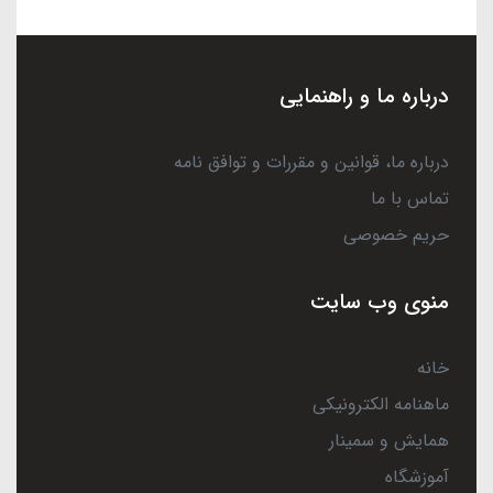
درباره ما و راهنمایی
درباره ما، قوانین و مقررات و توافق نامه
تماس با ما
حریم خصوصی
منوی وب سایت
خانه
ماهنامه الکترونیکی
همایش و سمینار
آموزشگاه