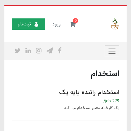
0
ورود
ثبت‌نام
استخدام
استخدام راننده پایه یک
/jab-279
یک کارخانه معتبر استخدام می کند.