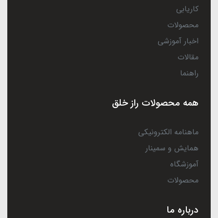
کاریابی
محصولات
اخبار آموزشی
مقالات
راهنما
همه محصولات راز خلق
ماهنامه الکترونیکی
همایش و سمینار
آموزشگاه
محصولات
درباره ما