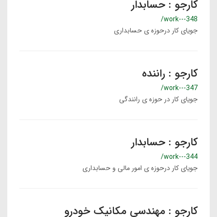
کارجو : حسابدار
/work---348
جویای کار درحوزه ی حسابداری
کارجو : راننده
/work---347
جویای کار در حوزه ی رانندگی
کارجو : حسابدار
/work---344
جویای کار درحوزه ی امور مالی و حسابداری
کارجو : مهندسی مکانیک خودرو