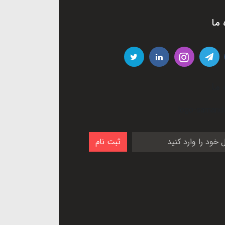
 ما
 ما
ثبت نام