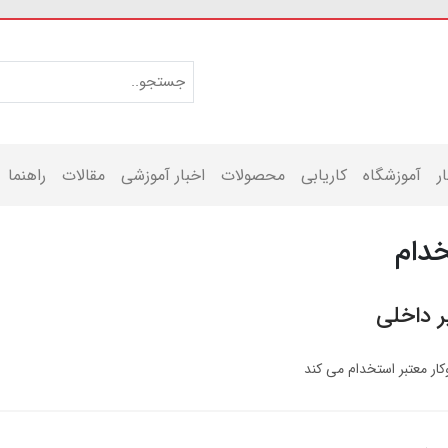
ر
آموزشگاه
کاریابی
محصولات
اخبار آموزشی
مقالات
راهنما
دام
ر داخلی
ر معتبر استخدام می کند