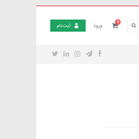
0
ورود
ثبت‌نام