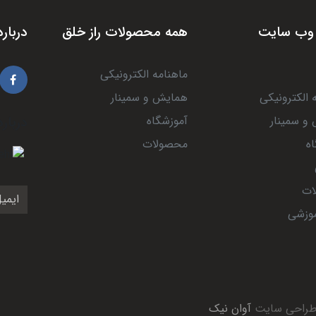
وب سایت
همه محصولات راز خلق
درباره
ماهنامه الکترونیکی
 الکترونیکی
همایش و سمینار
و سمینار
آموزشگاه
درباره
ه
محصولات
ات
موزشی
 طراحی سایت
آوان نیک