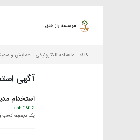
موسسه راز خلق
خانه
ماهنامه الکترونیکی
همایش و سمینا
آگهی استخ
استخدام مدی
/jab-250-3
یک مجموعه کسب وکا