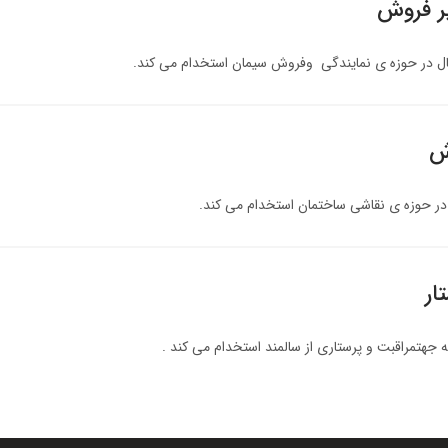
ر فروش
ل در حوزه ی نمایندگی وفروش سیمان استخدام می کند.
ش
در حوزه ی نقاشی ساختمان استخدام می کند.
ار
 جهتمراقبت و پرستاری از سالمند استخدام می کند .