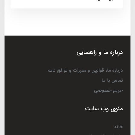
درباره ما و راهنمایی
درباره ما، قوانین و مقررات و توافق نامه
تماس با ما
حریم خصوصی
منوی وب سایت
خانه