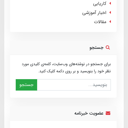
کاریابی
اخبار آموزشی
مقالات
جستجو
برای جستجو در نوشته‌های وب‌سایت، کلمه‌ی کلیدی مورد
نظر خود را بنویسید و بر روی دکمه کلیک کنید.
جستجو
عضویت خبرنامه