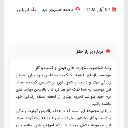
04 آبان 1402
فاطمه خسروی فرد
کاریابی
درباره‌ی راز خلق
رشد شخصیت، مهارت های فردی و کسب و کار
موسسه رازخلق با هدف کمک به مخاطبین خود برای ساختن
زندگی بهتر و کسب و کاری قوی تر تاسیس گردیده است.
این موسسه به شما کمک خواهد کرد تا با بالابردن مهارت های
نرم خود بتوانید تجربه بهتری از لحظه لحظه زندگی خود
داشته باشید
راز­خلق مجموعه­ ای است که با هدف بالابردن کیفیت زندگی
و کسب ­و ­کار مخاطبین خودش شروع به فعالیت کرده است.
این مجموعه تلاش می­کند با ارائه آموزش­ های مناسب در