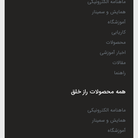
ماهنامه الکترونیکی
همایش و سمینار
آموزشگاه
کاریابی
محصولات
اخبار آموزشی
مقالات
راهنما
همه محصولات راز خلق
ماهنامه الکترونیکی
همایش و سمینار
آموزشگاه