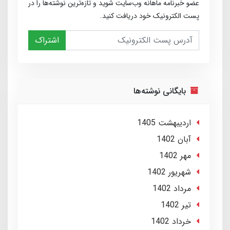
عضو خبرنامه ماهانه وب‌سایت شوید و تازه‌ترین نوشته‌ها را در
پست الکترونیک خود دریافت کنید.
اشتراک
بایگانی نوشته‌ها
ارديبهشت 1405
آبان 1402
مهر 1402
شهریور 1402
مرداد 1402
تير 1402
خرداد 1402