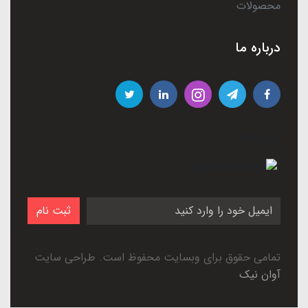
محصولات
درباره ما
درباره ما
ثبت نام
تمامی حقوق برای وبسایت محفوظ است. طراحی سایت
آوان نیک