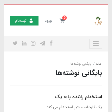
0
ورود
ثبت‌نام
خانه
بایگانی نوشته‌ها
بایگانی نوشته‌ها
استخدام راننده پایه یک
یک کارخانه معتبر استخدام می کند.