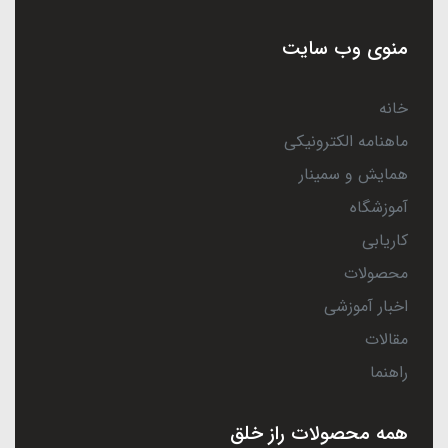
منوی وب سایت
خانه
ماهنامه الکترونیکی
همایش و سمینار
آموزشگاه
کاریابی
محصولات
اخبار آموزشی
مقالات
راهنما
همه محصولات راز خلق