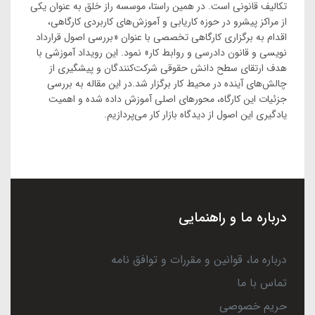
تکالیف قانونی است. در همین راستا، موسسه راز خلق به عنوان یکی
از مراکز پیشرو در حوزه کاریابی و آموزش‌های کاربردی کارگاهی،
اقدام به برگزاری کارگاهی تخصصی با عنوان «بررسی اصول قرارداد
نویسی و قانون دادرسی و روابط کار» نمود. این رویداد آموزشی با
هدف ارتقای سطح دانش حقوقی شرکت‌کنندگان و پیشگیری از
چالش‌های آینده در محیط کار برگزار شد.در این مقاله به بررسی
جزئیات این کارگاه، محورهای اصلی آموزش داده شده و اهمیت
یادگیری این اصول از دیدگاه بازار کار می‌پردازیم.
درباره ما و راهنمایی
درباره ما، قوانین و مقررات و توافق نامه
تماس با ما
حریم خصوصی