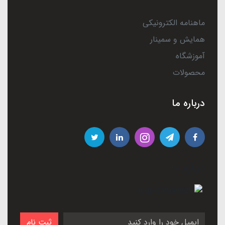
ماهنامه الکترونیکی
همایش و سمینار
آموزشگاه
محصولات
درباره ما
درباره ما
ثبت نام