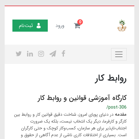
0
ورود
ثبت‌نام
روابط کار
کارگاه آموزشی قوانین و روابط کار
/post-306
مقدمه
در دنیای پویای امروز، شناخت دقیق قوانین کار و روابط بین
کارگر و کارفرما، دیگر یک انتخاب نیست، بلکه یک ضرورت
اجتناب‌ناپذیر برای هر سازمان، کسب‌وکار کوچک و حتی کارگران
است. بسیاری از اختلافات کاری ناشی از عدم آگاهی از حقوق و